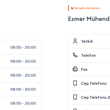
&
İletişim detayları
Esmer Mühendis
Yetkili
08:00 - 20:00
Telefon
08:00 - 20:00
Fax
08:00 - 20:00
Cep Telefonu
08:00 - 20:00
Cep Telefonu 2
08:00 - 20:00