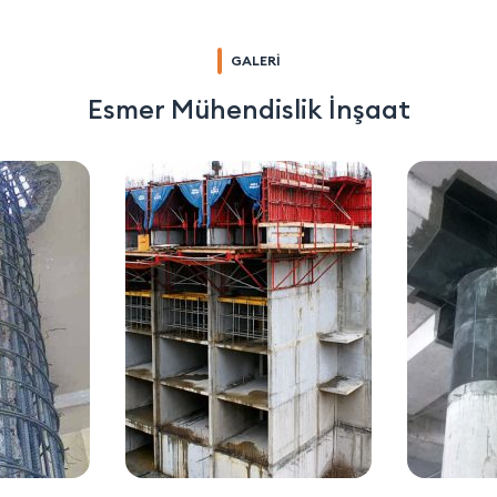
GALERİ
Esmer Mühendislik İnşaat