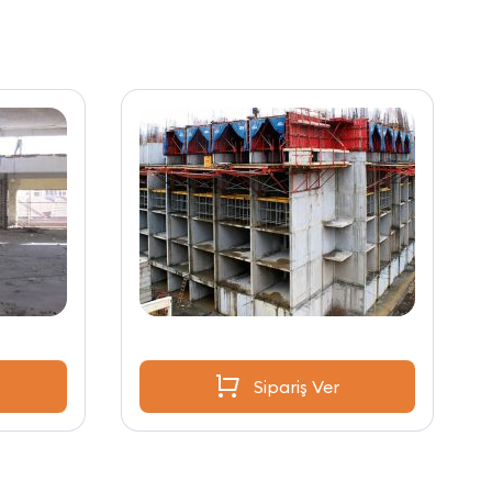
Sipariş Ver