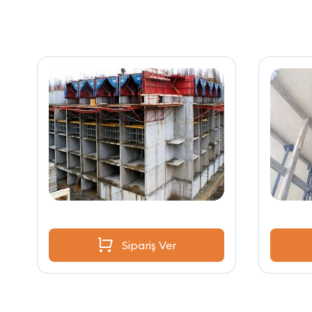
Sipariş Ver