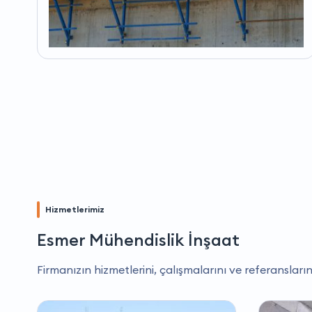
Hizmetlerimiz
Esmer Mühendislik İnşaat
Firmanızın hizmetlerini, çalışmalarını ve referansların