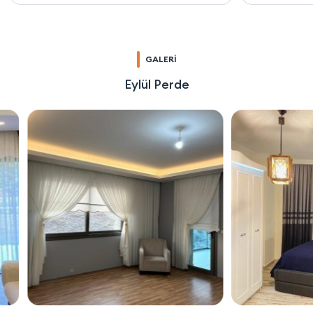
GALERİ
Eylül Perde