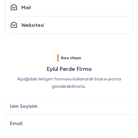
Mail
Websitesi
Bize Ulaşın
Eylül Perde Firma
Aşağıdaki iletişim formunu kullanarak bize e-posta
gönderebilirsiniz.