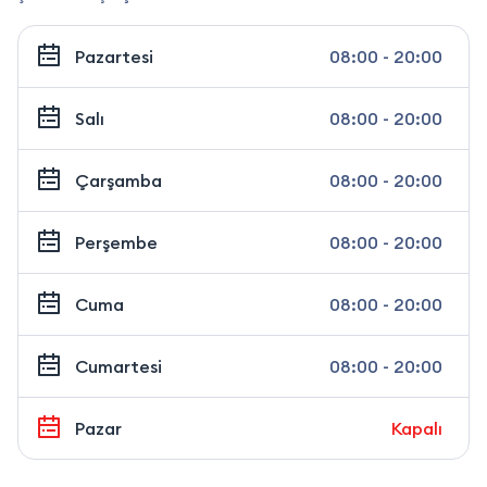
Pazartesi
08:00 - 20:00
Salı
08:00 - 20:00
Çarşamba
08:00 - 20:00
Perşembe
08:00 - 20:00
Cuma
08:00 - 20:00
Cumartesi
08:00 - 20:00
Pazar
Kapalı