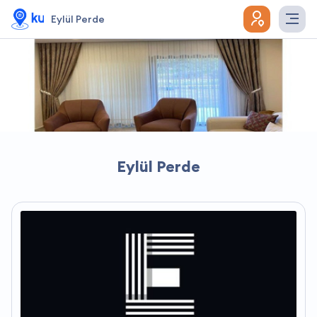
Eylül Perde
Eylül Perde