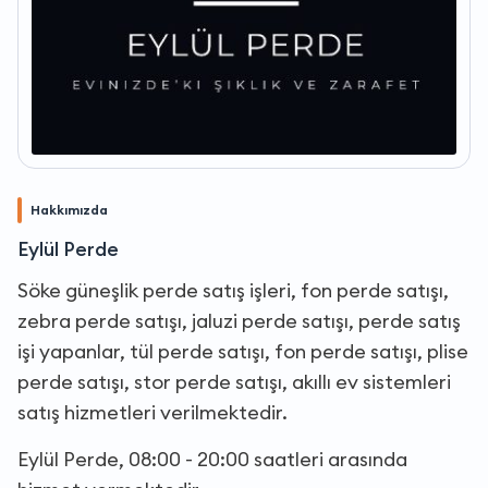
Hakkımızda
Eylül Perde
Söke güneşlik perde satış işleri, fon perde satışı,
zebra perde satışı, jaluzi perde satışı, perde satış
işi yapanlar, tül perde satışı, fon perde satışı, plise
perde satışı, stor perde satışı, akıllı ev sistemleri
satış hizmetleri verilmektedir.
Eylül Perde, 08:00 - 20:00 saatleri arasında