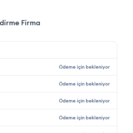
ndirme Firma
Ödeme için bekleniyor
Ödeme için bekleniyor
Ödeme için bekleniyor
Ödeme için bekleniyor