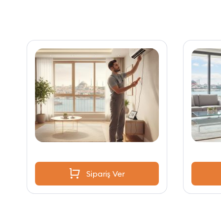
Sipariş Ver