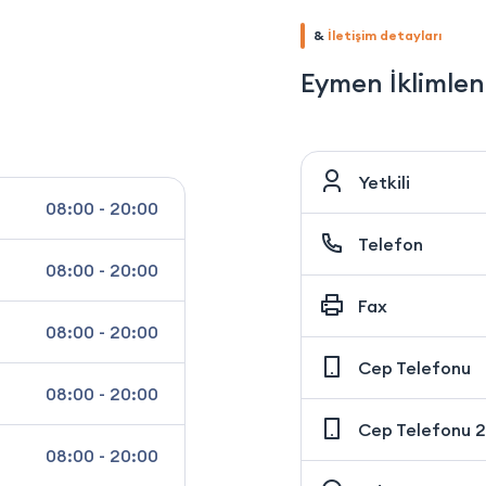
&
İletişim detayları
Eymen İklimle
Yetkili
08:00 - 20:00
Telefon
08:00 - 20:00
Fax
08:00 - 20:00
Cep Telefonu
08:00 - 20:00
Cep Telefonu 2
08:00 - 20:00