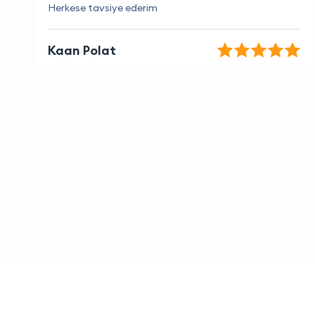
Herkese tavsiye ederim
Kaan Polat