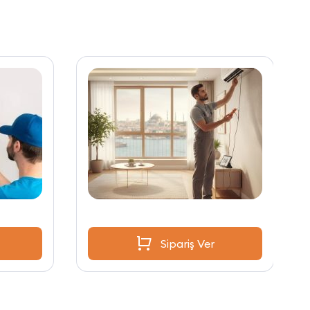
Sipariş Ver