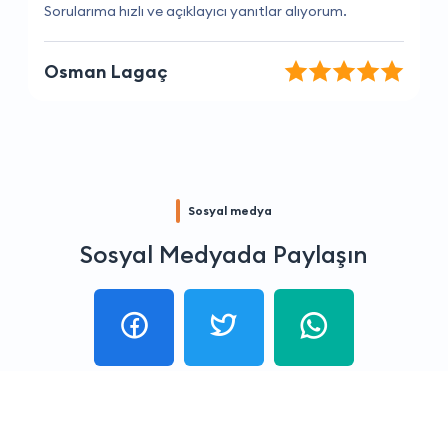
Sorularıma hızlı ve açıklayıcı yanıtlar alıyorum.
Osman Lagaç
Sosyal medya
Sosyal Medyada Paylaşın