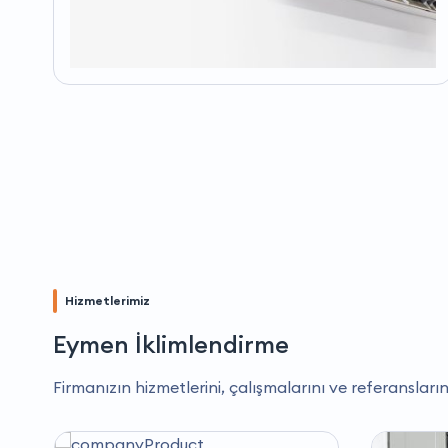
Hizmetlerimiz
Eymen İklimlendirme
Firmanızın hizmetlerini, çalışmalarını ve referansların