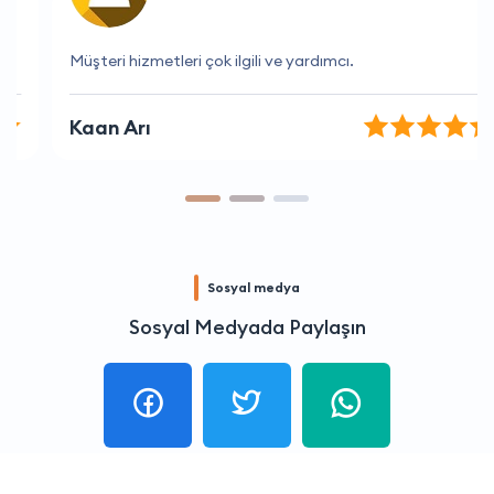
Müşteri hizmetleri çok ilgili ve yardımcı.
Kaan Arı
Sosyal medya
Sosyal Medyada Paylaşın