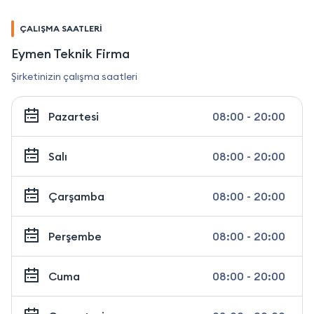
ÇALIŞMA SAATLERİ
Eymen Teknik Firma
Şirketinizin çalışma saatleri
Pazartesi
08:00 - 20:00
Salı
08:00 - 20:00
Çarşamba
08:00 - 20:00
Perşembe
08:00 - 20:00
Cuma
08:00 - 20:00