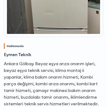
Hakkımızda
Eymen Teknik
Ankara Gölbaşı Beyaz eşya arıza onarım işleri,
beyaz eşya teknik servisi, klima montaj ii
yapanlar, klima bakım onarım hizmeti, Kombi
parça değişimi, kombi arıza onarımı, kombi kart
tamir hizmeti, çamaşır makinesi bakım onarım
hizmeti, buzdolabı tamir onarımı, iklimlendirme
sistemleri teknik servis hizmetleri verilmektedir.