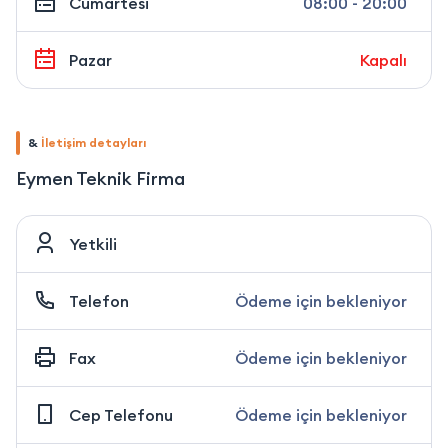
Cumartesi
08:00 - 20:00
Pazar
Kapalı
&
İletişim detayları
Eymen Teknik Firma
Yetkili
Telefon
Ödeme için bekleniyor
Fax
Ödeme için bekleniyor
Cep Telefonu
Ödeme için bekleniyor