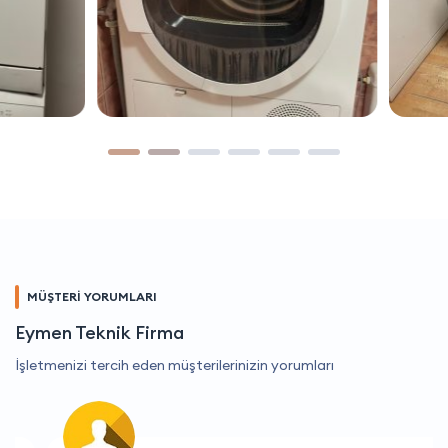
MÜŞTERİ YORUMLARI
Eymen Teknik Firma
İşletmenizi tercih eden müşterilerinizin yorumları