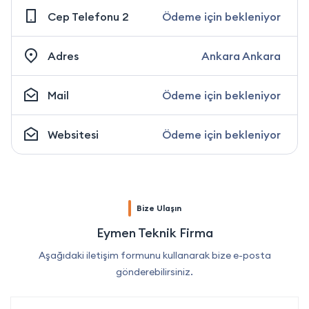
Cep Telefonu 2
Ödeme için bekleniyor
Adres
Ankara Ankara
Mail
Ödeme için bekleniyor
Websitesi
Ödeme için bekleniyor
Bize Ulaşın
Eymen Teknik Firma
Aşağıdaki iletişim formunu kullanarak bize e-posta
gönderebilirsiniz.