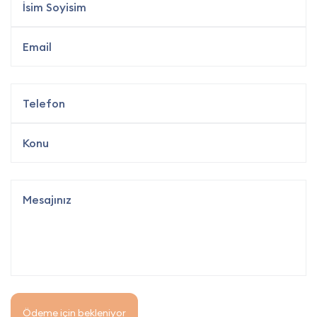
Ödeme için bekleniyor