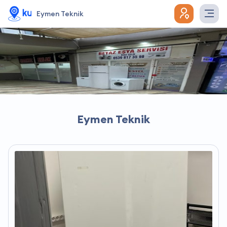
Eymen Teknik
Eymen Teknik