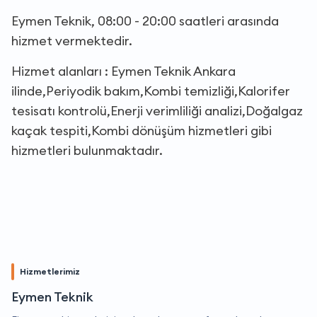
Eymen Teknik, 08:00 - 20:00 saatleri arasında
hizmet vermektedir.
Hizmet alanları : Eymen Teknik Ankara
ilinde,Periyodik bakım,Kombi temizliği,Kalorifer
tesisatı kontrolü,Enerji verimliliği analizi,Doğalgaz
kaçak tespiti,Kombi dönüşüm hizmetleri gibi
hizmetleri bulunmaktadır.
Hizmetlerimiz
Eymen Teknik