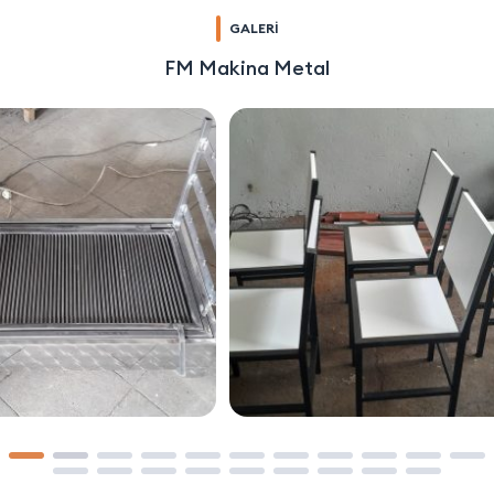
GALERİ
FM Makina Metal