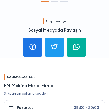
Sosyal medya
Sosyal Medyada Paylaşın
ÇALIŞMA SAATLERİ
FM Makina Metal Firma
Şirketinizin çalışma saatleri
Pazartesi
08:00 - 20:00