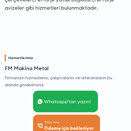
avizeler gibi hizmetleri bulunmaktadır.
Hizmetlerimiz
FM Makina Metal
Firmanızın hizmetlerini, çalışmalarını ve referanslarını bu
alanda görebilirsiniz.
Whatsapp'tan yazın!
Tıkla Ara
Ödeme için bekleniyor