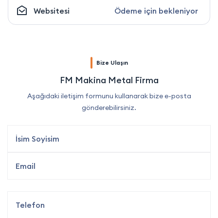
Websitesi
Ödeme için bekleniyor
Bize Ulaşın
FM Makina Metal Firma
Aşağıdaki iletişim formunu kullanarak bize e-posta
gönderebilirsiniz.