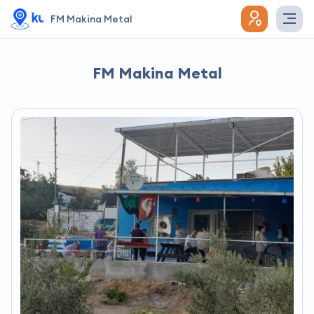
FM Makina Metal
FM Makina Metal