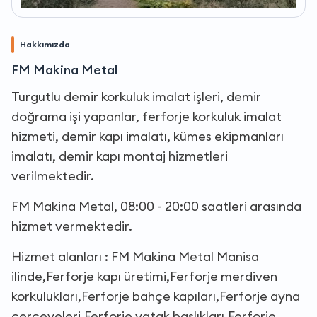
Hakkımızda
FM Makina Metal
Turgutlu demir korkuluk imalat işleri, demir
doğrama işi yapanlar, ferforje korkuluk imalat
hizmeti, demir kapı imalatı, kümes ekipmanları
imalatı, demir kapı montaj hizmetleri
verilmektedir.
FM Makina Metal, 08:00 - 20:00 saatleri arasında
hizmet vermektedir.
Hizmet alanları : FM Makina Metal Manisa
ilinde,Ferforje kapı üretimi,Ferforje merdiven
korkulukları,Ferforje bahçe kapıları,Ferforje ayna
çerçeveleri,Ferforje yatak başlıkları,Ferforje