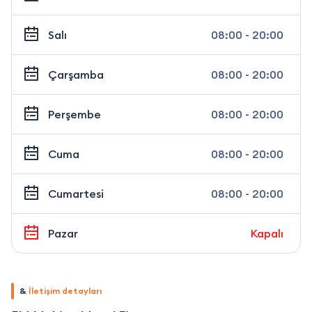
Salı
08:00 - 20:00
Çarşamba
08:00 - 20:00
Perşembe
08:00 - 20:00
Cuma
08:00 - 20:00
Cumartesi
08:00 - 20:00
Pazar
Kapalı
&
İletişim detayları