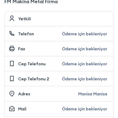
FM Makina Metal Firma
Yetkili
Telefon
Ödeme için bekleniyor
Fax
Ödeme için bekleniyor
Cep Telefonu
Ödeme için bekleniyor
Cep Telefonu 2
Ödeme için bekleniyor
Adres
Manisa Manisa
Mail
Ödeme için bekleniyor