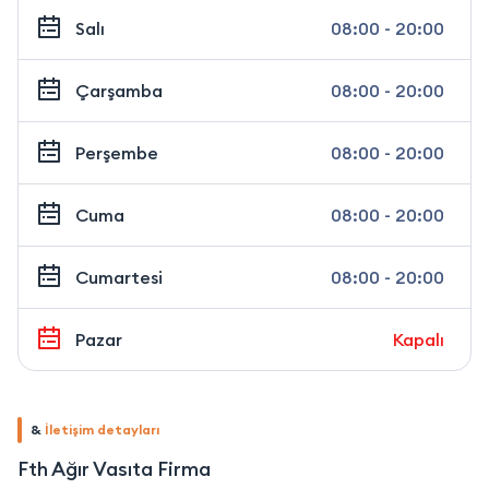
Salı
08:00 - 20:00
Çarşamba
08:00 - 20:00
Perşembe
08:00 - 20:00
Cuma
08:00 - 20:00
Cumartesi
08:00 - 20:00
Pazar
Kapalı
&
İletişim detayları
Fth Ağır Vasıta Firma