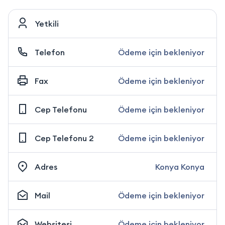
Yetkili
Telefon
Ödeme için bekleniyor
Fax
Ödeme için bekleniyor
Cep Telefonu
Ödeme için bekleniyor
Cep Telefonu 2
Ödeme için bekleniyor
Adres
Konya Konya
Mail
Ödeme için bekleniyor
Websitesi
Ödeme için bekleniyor