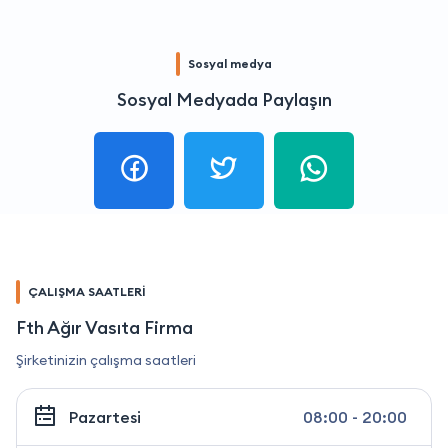
Sosyal medya
Sosyal Medyada Paylaşın
ÇALIŞMA SAATLERİ
Fth Ağır Vasıta Firma
Şirketinizin çalışma saatleri
Pazartesi
08:00 - 20:00