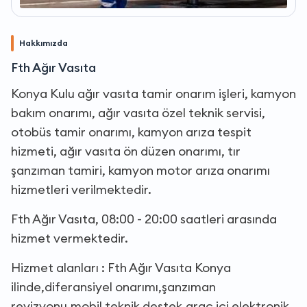
Hakkımızda
Fth Ağır Vasıta
Konya Kulu ağır vasıta tamir onarım işleri, kamyon
bakım onarımı, ağır vasıta özel teknik servisi,
otobüs tamir onarımı, kamyon arıza tespit
hizmeti, ağır vasıta ön düzen onarımı, tır
şanzıman tamiri, kamyon motor arıza onarımı
hizmetleri verilmektedir.
Fth Ağır Vasıta, 08:00 - 20:00 saatleri arasında
hizmet vermektedir.
Hizmet alanları : Fth Ağır Vasıta Konya
ilinde,diferansiyel onarımı,şanzıman
revizyonu,mobil teknik destek,araç içi elektronik