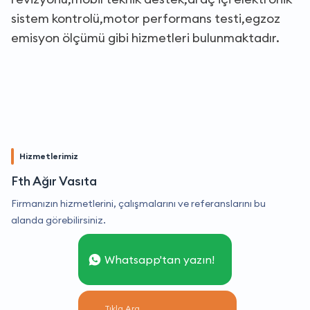
sistem kontrolü,motor performans testi,egzoz
emisyon ölçümü gibi hizmetleri bulunmaktadır.
Hizmetlerimiz
Fth Ağır Vasıta
Firmanızın hizmetlerini, çalışmalarını ve referanslarını bu
alanda görebilirsiniz.
Whatsapp'tan yazın!
Tıkla Ara