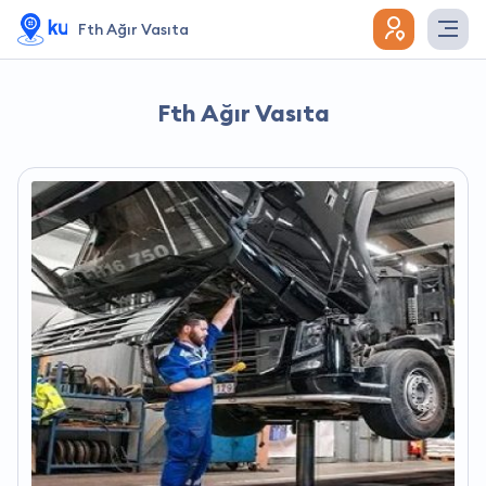
Fth Ağır Vasıta
Fth Ağır Vasıta