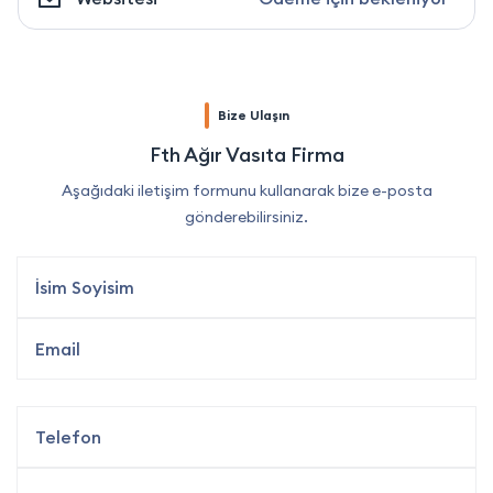
Bize Ulaşın
Fth Ağır Vasıta Firma
Aşağıdaki iletişim formunu kullanarak bize e-posta
gönderebilirsiniz.