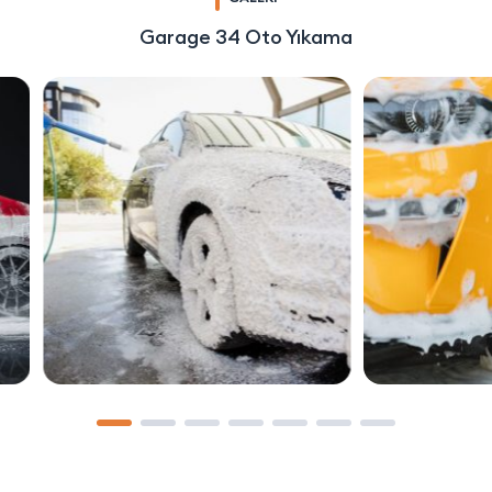
Garage 34 Oto Yıkama