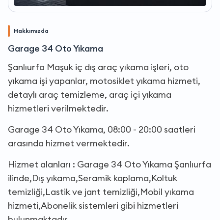
Hakkımızda
Garage 34 Oto Yıkama
Şanlıurfa Maşuk iç dış araç yıkama işleri, oto
yıkama işi yapanlar, motosiklet yıkama hizmeti,
detaylı araç temizleme, araç içi yıkama
hizmetleri verilmektedir.
Garage 34 Oto Yıkama, 08:00 - 20:00 saatleri
arasında hizmet vermektedir.
Hizmet alanları : Garage 34 Oto Yıkama Şanlıurfa
ilinde,Dış yıkama,Seramik kaplama,Koltuk
temizliği,Lastik ve jant temizliği,Mobil yıkama
hizmeti,Abonelik sistemleri gibi hizmetleri
bulunmaktadır.