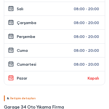
Salı
08:00 - 20:00
Çarşamba
08:00 - 20:00
Perşembe
08:00 - 20:00
Cuma
08:00 - 20:00
Cumartesi
08:00 - 20:00
Pazar
Kapalı
&
İletişim detayları
Garage 34 Oto Yıkama Firma