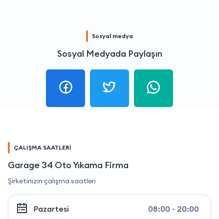
Sosyal medya
Sosyal Medyada Paylaşın
ÇALIŞMA SAATLERİ
Garage 34 Oto Yıkama Firma
Şirketinizin çalışma saatleri
Pazartesi
08:00 - 20:00