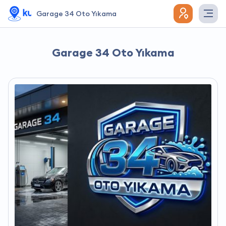
Garage 34 Oto Yıkama
Garage 34 Oto Yıkama