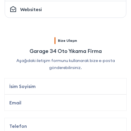
Websitesi
Bize Ulaşın
Garage 34 Oto Yıkama Firma
Aşağıdaki iletişim formunu kullanarak bize e-posta
gönderebilirsiniz.