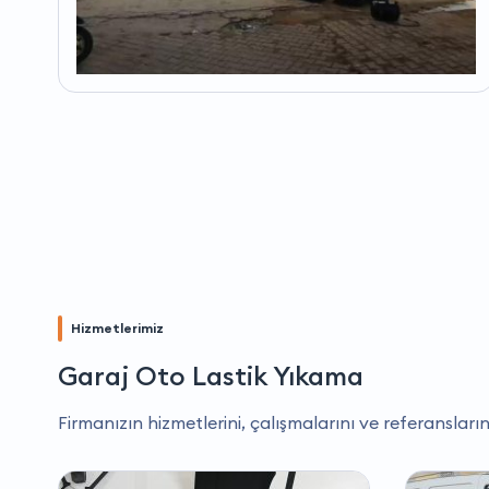
Hizmetlerimiz
Garaj Oto Lastik Yıkama
Firmanızın hizmetlerini, çalışmalarını ve referansların