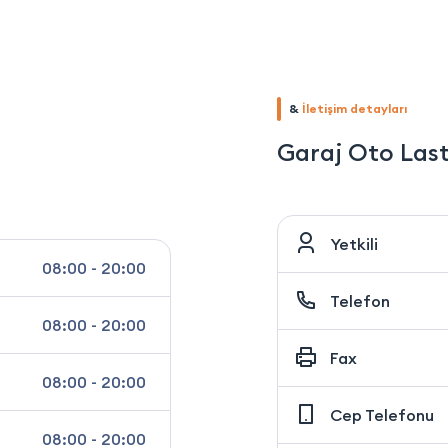
&
İletişim detayları
Garaj Oto Last
Yetkili
08:00 - 20:00
Telefon
08:00 - 20:00
Fax
08:00 - 20:00
Cep Telefonu
08:00 - 20:00