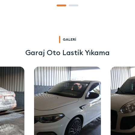
GALERİ
Garaj Oto Lastik Yıkama