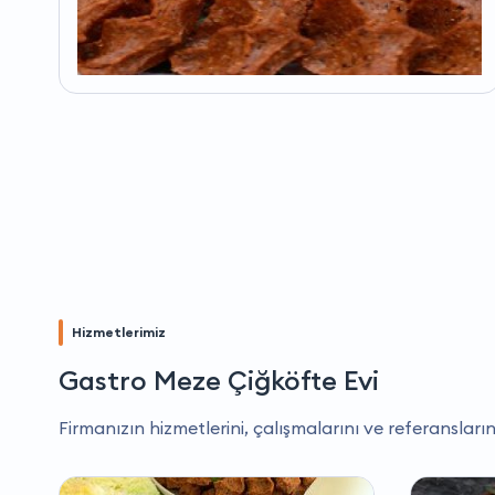
Hizmetlerimiz
Gastro Meze Çiğköfte Evi
Firmanızın hizmetlerini, çalışmalarını ve referansların