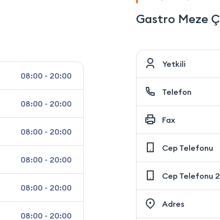
Gastro Meze Çi
Yetkili
08:00 - 20:00
Telefon
08:00 - 20:00
Fax
08:00 - 20:00
Cep Telefonu
08:00 - 20:00
Cep Telefonu 2
08:00 - 20:00
Adres
08:00 - 20:00