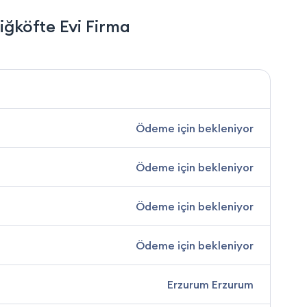
ğköfte Evi Firma
Ödeme için bekleniyor
Ödeme için bekleniyor
Ödeme için bekleniyor
Ödeme için bekleniyor
Erzurum Erzurum