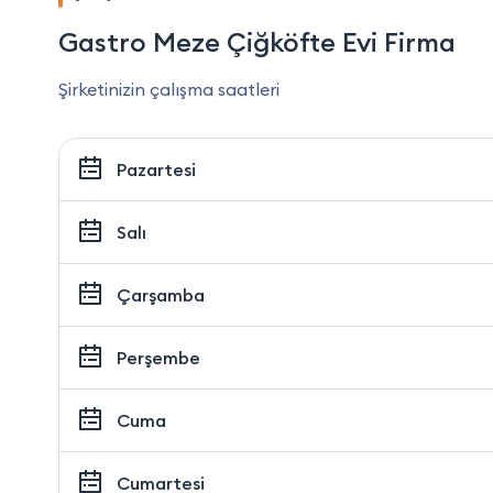
Gastro Meze Çiğköfte Evi Firma
Şirketinizin çalışma saatleri
Pazartesi
Salı
Çarşamba
Perşembe
Cuma
Cumartesi