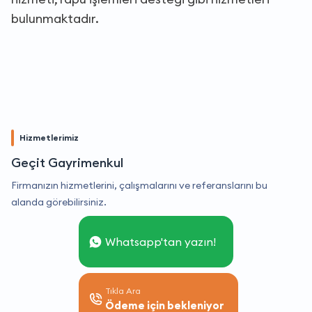
bulunmaktadır.
Hizmetlerimiz
Geçit Gayrimenkul
Firmanızın hizmetlerini, çalışmalarını ve referanslarını bu
alanda görebilirsiniz.
Whatsapp'tan yazın!
Tıkla Ara
Ödeme için bekleniyor