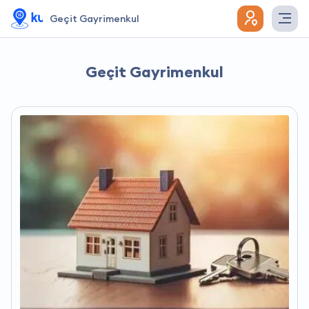
Geçit Gayrimenkul
Geçit Gayrimenkul