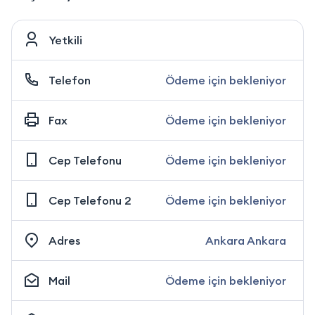
Yetkili
Telefon
Ödeme için bekleniyor
Fax
Ödeme için bekleniyor
Cep Telefonu
Ödeme için bekleniyor
Cep Telefonu 2
Ödeme için bekleniyor
Adres
Ankara Ankara
Mail
Ödeme için bekleniyor