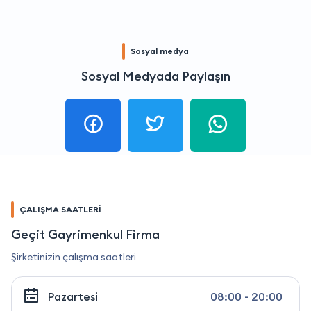
Sosyal medya
Sosyal Medyada Paylaşın
ÇALIŞMA SAATLERİ
Geçit Gayrimenkul Firma
Şirketinizin çalışma saatleri
Pazartesi
08:00 - 20:00