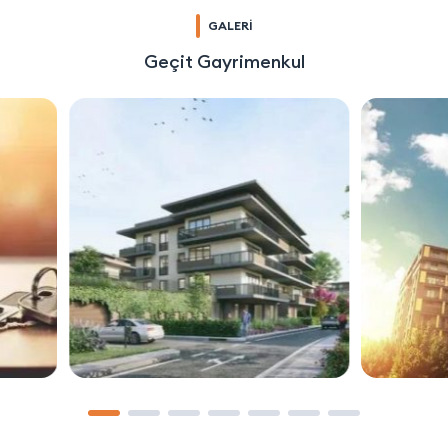
GALERİ
Geçit Gayrimenkul