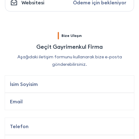
Websitesi
Ödeme için bekleniyor
Bize Ulaşın
Geçit Gayrimenkul Firma
Aşağıdaki iletişim formunu kullanarak bize e-posta
gönderebilirsiniz.