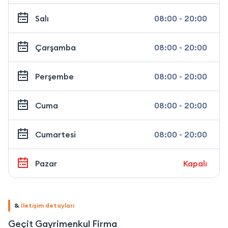
Salı
08:00 - 20:00
Çarşamba
08:00 - 20:00
Perşembe
08:00 - 20:00
Cuma
08:00 - 20:00
Cumartesi
08:00 - 20:00
Pazar
Kapalı
&
İletişim detayları
Geçit Gayrimenkul Firma