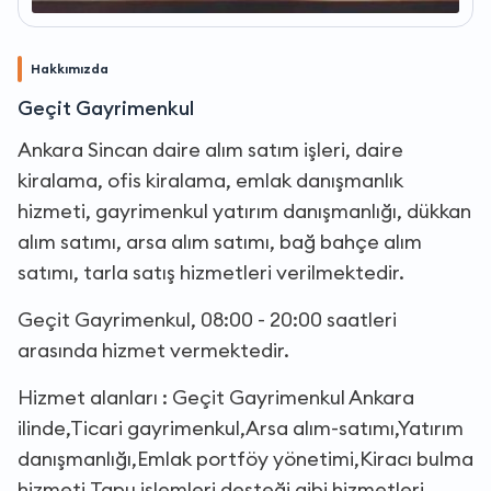
Hakkımızda
Geçit Gayrimenkul
Ankara Sincan daire alım satım işleri, daire
kiralama, ofis kiralama, emlak danışmanlık
hizmeti, gayrimenkul yatırım danışmanlığı, dükkan
alım satımı, arsa alım satımı, bağ bahçe alım
satımı, tarla satış hizmetleri verilmektedir.
Geçit Gayrimenkul, 08:00 - 20:00 saatleri
arasında hizmet vermektedir.
Hizmet alanları : Geçit Gayrimenkul Ankara
ilinde,Ticari gayrimenkul,Arsa alım-satımı,Yatırım
danışmanlığı,Emlak portföy yönetimi,Kiracı bulma
hizmeti,Tapu işlemleri desteği gibi hizmetleri