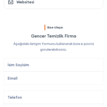
Websitesi
Bize Ulaşın
Gencer Temizlik Firma
Aşağıdaki iletişim formunu kullanarak bize e-posta
gönderebilirsiniz.