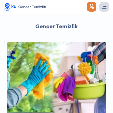
Gencer Temizlik
Gencer Temizlik