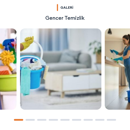
GALERİ
Gencer Temizlik