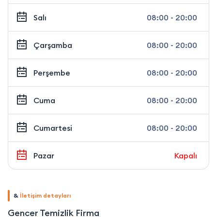
Salı
08:00 - 20:00
Çarşamba
08:00 - 20:00
Perşembe
08:00 - 20:00
Cuma
08:00 - 20:00
Cumartesi
08:00 - 20:00
Pazar
Kapalı
&
İletişim detayları
Gencer Temizlik Firma