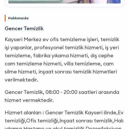
Hakkımızda
Gencer Temizlik
Kayseri Merkez ev ofis temizleme işleri, temizlik
işi yapanlar, profesyonel temizlik hizmeti, iş yeri
temizleme, fabrika yıkama hizmeti, dış cephe
cam temizleme hizmeti, villa temizleme, cam
silme hizmeti, inşaat sonrası temizlik hizmetleri
verilmektedir.
Gencer Temizlik, 08:00 - 20:00 saatleri arasında
hizmet vermektedir.
Hizmet alanları : Gencer Temizlik Kayseri ilinde,Ev
temizliği,Ofis temizliği,İnşaat sonrası temizlik,Halı
yıkama,Hastane ve okul temizliği,Dezenfeksiyon