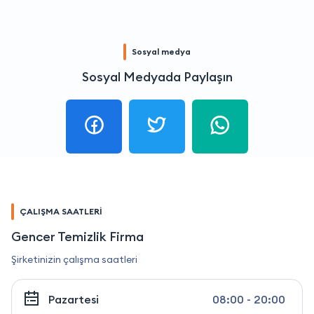
Sosyal medya
Sosyal Medyada Paylaşın
ÇALIŞMA SAATLERİ
Gencer Temizlik Firma
Şirketinizin çalışma saatleri
Pazartesi
08:00 - 20:00