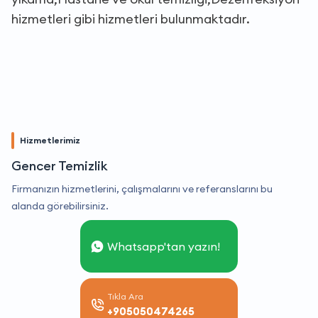
hizmetleri gibi hizmetleri bulunmaktadır.
Hizmetlerimiz
Gencer Temizlik
Firmanızın hizmetlerini, çalışmalarını ve referanslarını bu
alanda görebilirsiniz.
Whatsapp'tan yazın!
Tıkla Ara
+905050474265