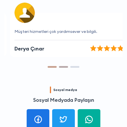
Müşteri hizmetleri çok yardımsever ve bilgili.
Derya Çınar
Sosyal medya
Sosyal Medyada Paylaşın