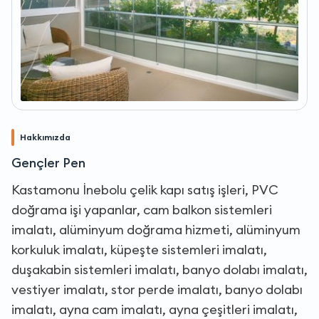
Hakkımızda
Gençler Pen
Kastamonu İnebolu çelik kapı satış işleri, PVC
doğrama işi yapanlar, cam balkon sistemleri
imalatı, alüminyum doğrama hizmeti, alüminyum
korkuluk imalatı, küpeşte sistemleri imalatı,
duşakabin sistemleri imalatı, banyo dolabı imalatı,
vestiyer imalatı, stor perde imalatı, banyo dolabı
imalatı, ayna cam imalatı, ayna çeşitleri imalatı,