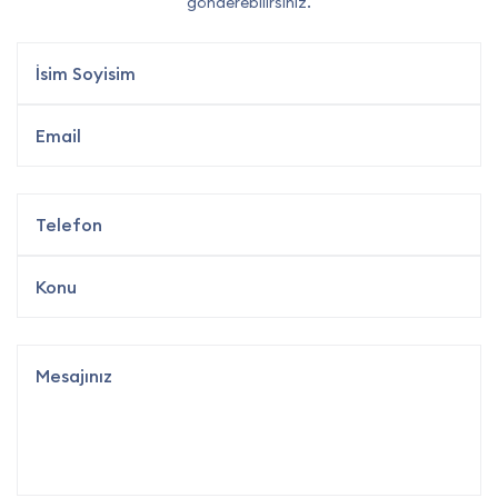
gönderebilirsiniz.