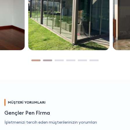
MÜŞTERİ YORUMLARI
Gençler Pen Firma
İşletmenizi tercih eden müşterilerinizin yorumları