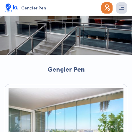
Gençler Pen
Gençler Pen