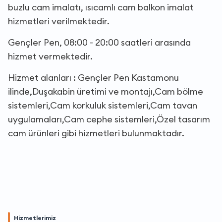
buzlu cam imalatı, ısıcamlı cam balkon imalat
hizmetleri verilmektedir.
Gençler Pen, 08:00 - 20:00 saatleri arasında
hizmet vermektedir.
Hizmet alanları : Gençler Pen Kastamonu
ilinde,Duşakabin üretimi ve montajı,Cam bölme
sistemleri,Cam korkuluk sistemleri,Cam tavan
uygulamaları,Cam cephe sistemleri,Özel tasarım
cam ürünleri gibi hizmetleri bulunmaktadır.
Hizmetlerimiz