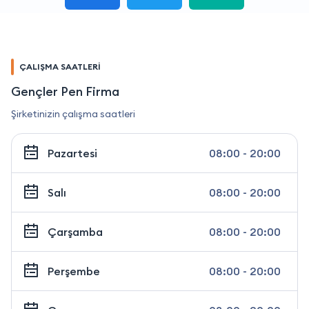
ÇALIŞMA SAATLERİ
Gençler Pen Firma
Şirketinizin çalışma saatleri
Pazartesi
08:00 - 20:00
Salı
08:00 - 20:00
Çarşamba
08:00 - 20:00
Perşembe
08:00 - 20:00