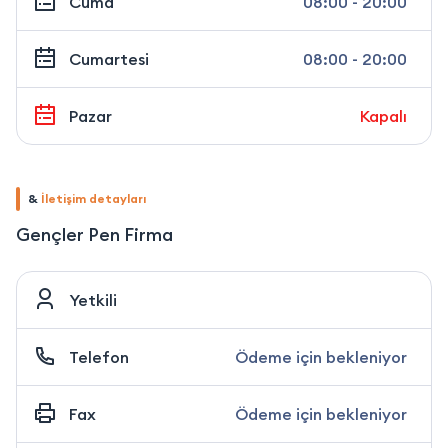
Cuma
08:00 - 20:00
Cumartesi
08:00 - 20:00
Pazar
Kapalı
&
İletişim detayları
Gençler Pen Firma
Yetkili
Telefon
Ödeme için bekleniyor
Fax
Ödeme için bekleniyor