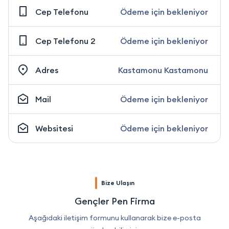
Cep Telefonu
Ödeme için bekleniyor
Cep Telefonu 2
Ödeme için bekleniyor
Adres
Kastamonu Kastamonu
Mail
Ödeme için bekleniyor
Websitesi
Ödeme için bekleniyor
Bize Ulaşın
Gençler Pen Firma
Aşağıdaki iletişim formunu kullanarak bize e-posta