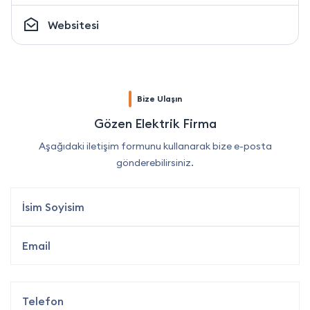
Websitesi
Bize Ulaşın
Gözen Elektrik Firma
Aşağıdaki iletişim formunu kullanarak bize e-posta
gönderebilirsiniz.