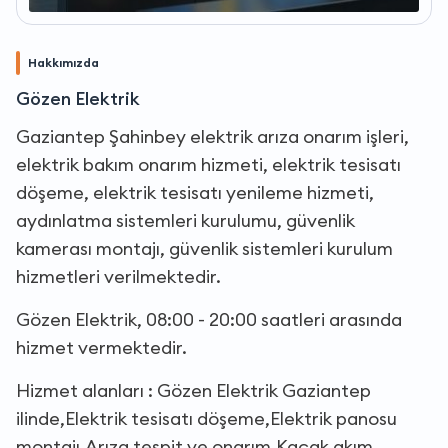
Hakkımızda
Gözen Elektrik
Gaziantep Şahinbey elektrik arıza onarım işleri,
elektrik bakım onarım hizmeti, elektrik tesisatı
döşeme, elektrik tesisatı yenileme hizmeti,
aydınlatma sistemleri kurulumu, güvenlik
kamerası montajı, güvenlik sistemleri kurulum
hizmetleri verilmektedir.
Gözen Elektrik, 08:00 - 20:00 saatleri arasında
hizmet vermektedir.
Hizmet alanları : Gözen Elektrik Gaziantep
ilinde,Elektrik tesisatı döşeme,Elektrik panosu
montajı,Arıza tespit ve onarım,Kaçak akım