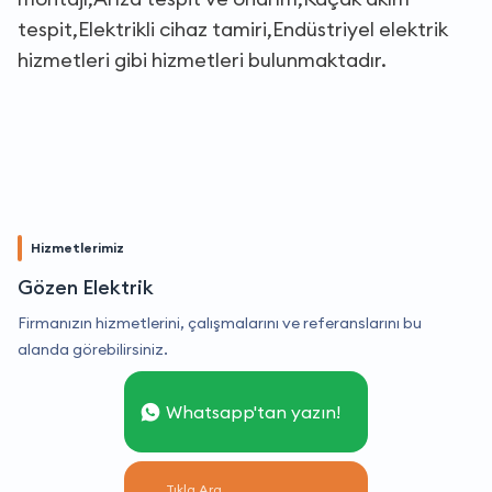
tespit,Elektrikli cihaz tamiri,Endüstriyel elektrik
hizmetleri gibi hizmetleri bulunmaktadır.
Hizmetlerimiz
Gözen Elektrik
Firmanızın hizmetlerini, çalışmalarını ve referanslarını bu
alanda görebilirsiniz.
Whatsapp'tan yazın!
Tıkla Ara