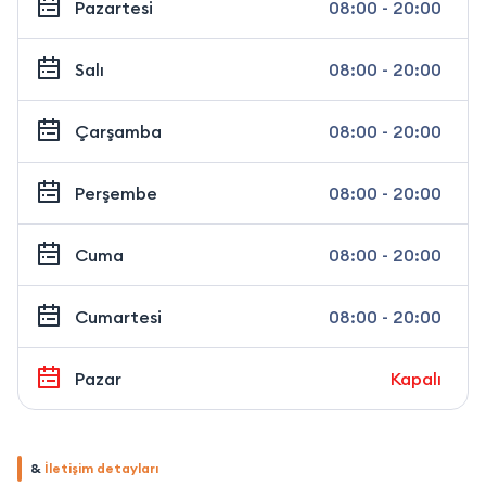
Pazartesi
08:00 - 20:00
Salı
08:00 - 20:00
Çarşamba
08:00 - 20:00
Perşembe
08:00 - 20:00
Cuma
08:00 - 20:00
Cumartesi
08:00 - 20:00
Pazar
Kapalı
&
İletişim detayları