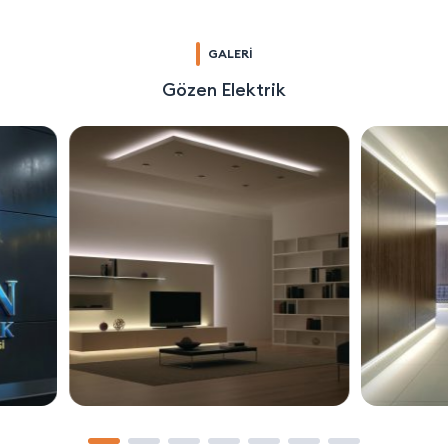
GALERİ
Gözen Elektrik