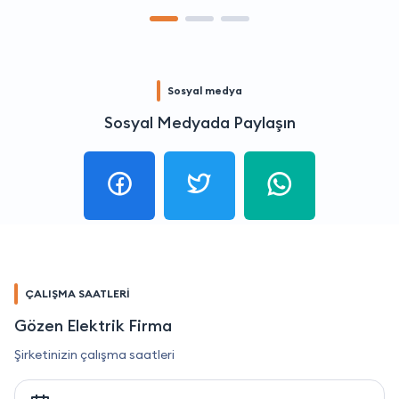
Sosyal medya
Sosyal Medyada Paylaşın
ÇALIŞMA SAATLERİ
Gözen Elektrik Firma
Şirketinizin çalışma saatleri