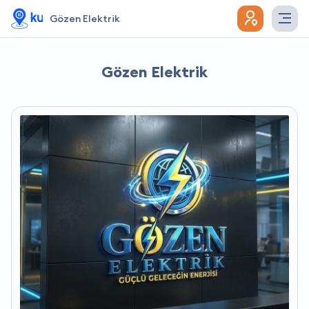
Gözen Elektrik
Gözen Elektrik