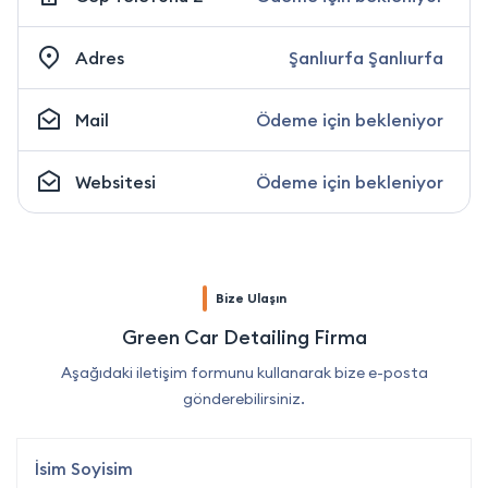
Adres
Şanlıurfa Şanlıurfa
Mail
Ödeme için bekleniyor
Websitesi
Ödeme için bekleniyor
Bize Ulaşın
Green Car Detailing Firma
Aşağıdaki iletişim formunu kullanarak bize e-posta
gönderebilirsiniz.