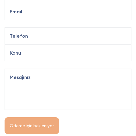
Ödeme için bekleniyor