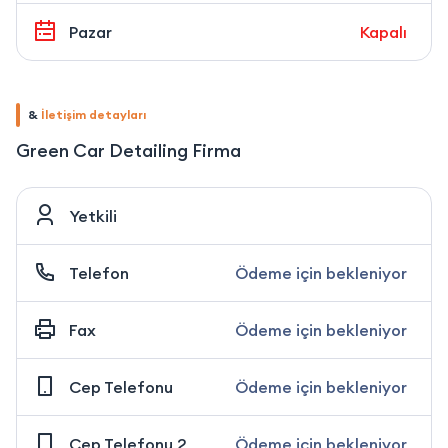
Pazar
Kapalı
&
İletişim detayları
Green Car Detailing Firma
Yetkili
Telefon
Ödeme için bekleniyor
Fax
Ödeme için bekleniyor
Cep Telefonu
Ödeme için bekleniyor
Cep Telefonu 2
Ödeme için bekleniyor