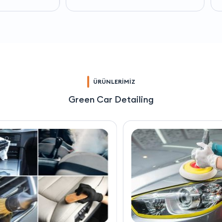
ÜRÜNLERİMİZ
Green Car Detailing