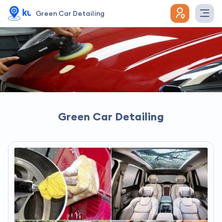
Green Car Detailing
Green Car Detailing