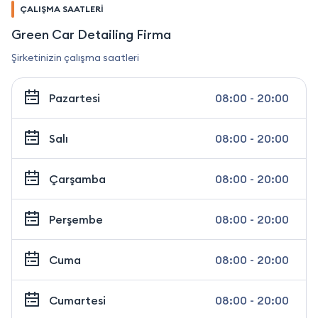
ÇALIŞMA SAATLERİ
Green Car Detailing Firma
Şirketinizin çalışma saatleri
Pazartesi
08:00 - 20:00
Salı
08:00 - 20:00
Çarşamba
08:00 - 20:00
Perşembe
08:00 - 20:00
Cuma
08:00 - 20:00
Cumartesi
08:00 - 20:00