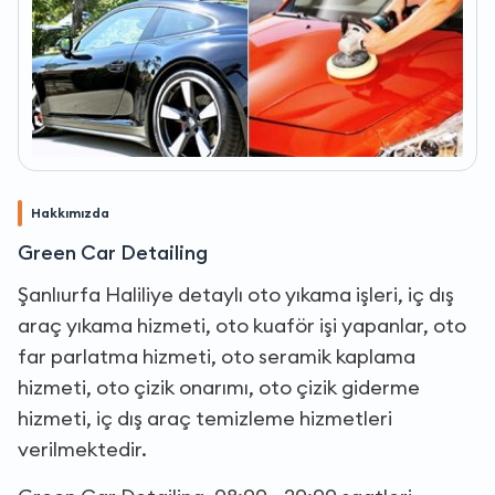
Hakkımızda
Green Car Detailing
Şanlıurfa Haliliye detaylı oto yıkama işleri, iç dış
araç yıkama hizmeti, oto kuaför işi yapanlar, oto
far parlatma hizmeti, oto seramik kaplama
hizmeti, oto çizik onarımı, oto çizik giderme
hizmeti, iç dış araç temizleme hizmetleri
verilmektedir.