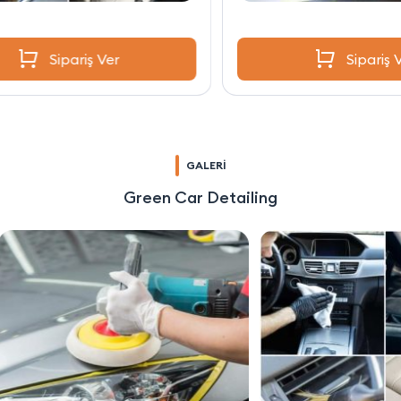
Sipariş Ver
GALERİ
Green Car Detailing