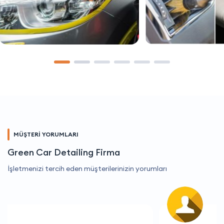
MÜŞTERİ YORUMLARI
Green Car Detailing Firma
İşletmenizi tercih eden müşterilerinizin yorumları