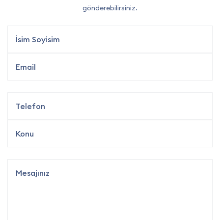
gönderebilirsiniz.