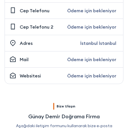
Cep Telefonu
Ödeme için bekleniyor
Cep Telefonu 2
Ödeme için bekleniyor
Adres
İstanbul İstanbul
Mail
Ödeme için bekleniyor
Websitesi
Ödeme için bekleniyor
Bize Ulaşın
Günay Demir Doğrama Firma
Aşağıdaki iletişim formunu kullanarak bize e-posta