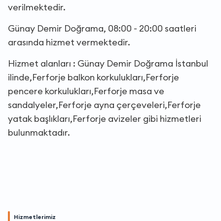
verilmektedir.
Günay Demir Doğrama, 08:00 - 20:00 saatleri
arasında hizmet vermektedir.
Hizmet alanları : Günay Demir Doğrama İstanbul
ilinde,Ferforje balkon korkulukları,Ferforje
pencere korkulukları,Ferforje masa ve
sandalyeler,Ferforje ayna çerçeveleri,Ferforje
yatak başlıkları,Ferforje avizeler gibi hizmetleri
bulunmaktadır.
Hizmetlerimiz