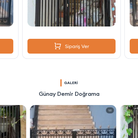
Sipariş Ver
GALERİ
Günay Demir Doğrama