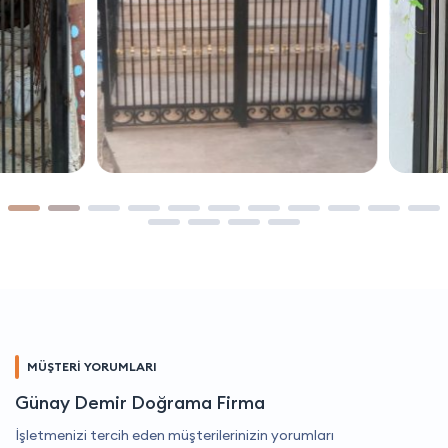
MÜŞTERİ YORUMLARI
Günay Demir Doğrama Firma
İşletmenizi tercih eden müşterilerinizin yorumları