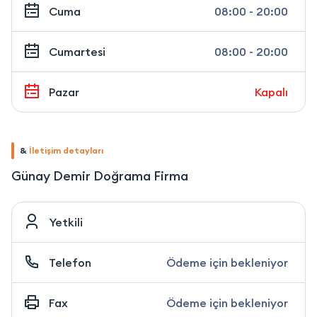
Cuma
08:00 - 20:00
Cumartesi
08:00 - 20:00
Pazar
Kapalı
&
İletişim detayları
Günay Demir Doğrama Firma
Yetkili
Telefon
Ödeme için bekleniyor
Fax
Ödeme için bekleniyor