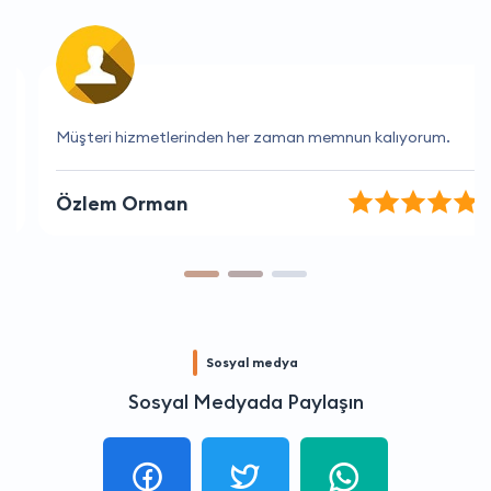
Müşteri hizmetlerinden her zaman memnun kalıyorum.
Özlem Orman
Sosyal medya
Sosyal Medyada Paylaşın