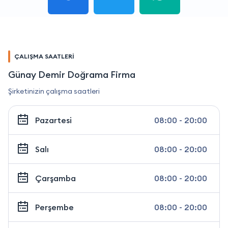
ÇALIŞMA SAATLERİ
Günay Demir Doğrama Firma
Şirketinizin çalışma saatleri
Pazartesi
08:00 - 20:00
Salı
08:00 - 20:00
Çarşamba
08:00 - 20:00
Perşembe
08:00 - 20:00