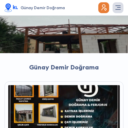
Günay Demir Doğrama
Günay Demir Doğrama