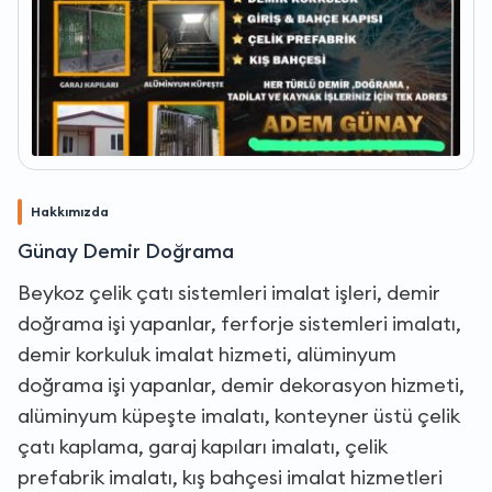
Hakkımızda
Günay Demir Doğrama
Beykoz çelik çatı sistemleri imalat işleri, demir
doğrama işi yapanlar, ferforje sistemleri imalatı,
demir korkuluk imalat hizmeti, alüminyum
doğrama işi yapanlar, demir dekorasyon hizmeti,
alüminyum küpeşte imalatı, konteyner üstü çelik
çatı kaplama, garaj kapıları imalatı, çelik
prefabrik imalatı, kış bahçesi imalat hizmetleri