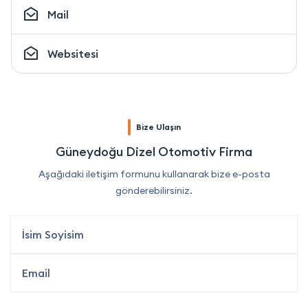
Mail
Websitesi
Bize Ulaşın
Güneydoğu Dizel Otomotiv Firma
Aşağıdaki iletişim formunu kullanarak bize e-posta
gönderebilirsiniz.