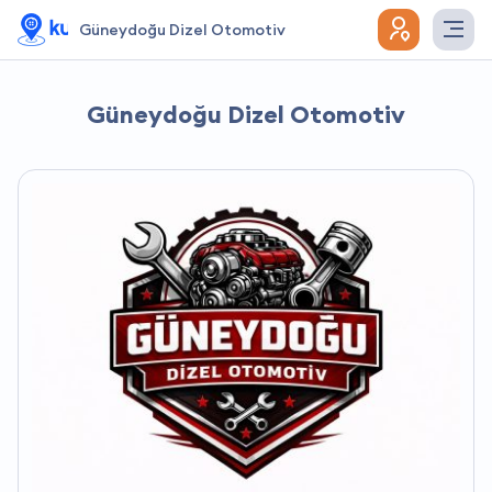
Güneydoğu Dizel Otomotiv
Güneydoğu Dizel Otomotiv