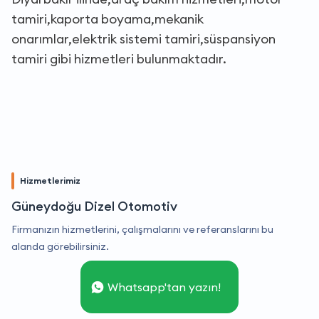
tamiri,kaporta boyama,mekanik
onarımlar,elektrik sistemi tamiri,süspansiyon
tamiri gibi hizmetleri bulunmaktadır.
Hizmetlerimiz
Güneydoğu Dizel Otomotiv
Firmanızın hizmetlerini, çalışmalarını ve referanslarını bu
alanda görebilirsiniz.
Whatsapp'tan yazın!