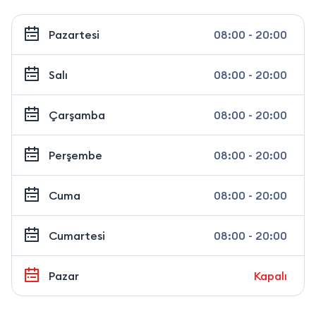
Pazartesi
08:00 - 20:00
Salı
08:00 - 20:00
Çarşamba
08:00 - 20:00
Perşembe
08:00 - 20:00
Cuma
08:00 - 20:00
Cumartesi
08:00 - 20:00
Pazar
Kapalı