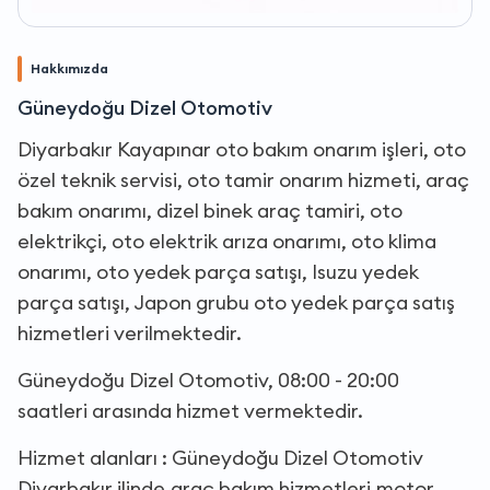
Hakkımızda
Güneydoğu Dizel Otomotiv
Diyarbakır Kayapınar oto bakım onarım işleri, oto
özel teknik servisi, oto tamir onarım hizmeti, araç
bakım onarımı, dizel binek araç tamiri, oto
elektrikçi, oto elektrik arıza onarımı, oto klima
onarımı, oto yedek parça satışı, Isuzu yedek
parça satışı, Japon grubu oto yedek parça satış
hizmetleri verilmektedir.
Güneydoğu Dizel Otomotiv, 08:00 - 20:00
saatleri arasında hizmet vermektedir.
Hizmet alanları : Güneydoğu Dizel Otomotiv
Diyarbakır ilinde,araç bakım hizmetleri,motor