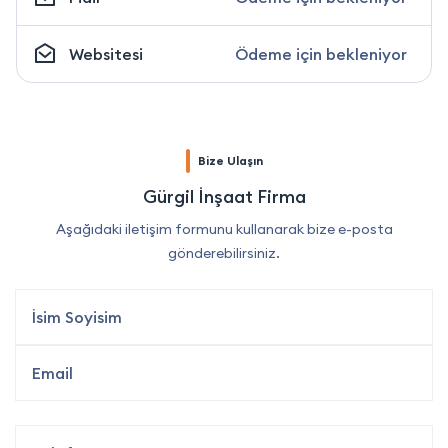
Websitesi
Ödeme için bekleniyor
Bize Ulaşın
Gürgil İnşaat Firma
Aşağıdaki iletişim formunu kullanarak bize e-posta
gönderebilirsiniz.