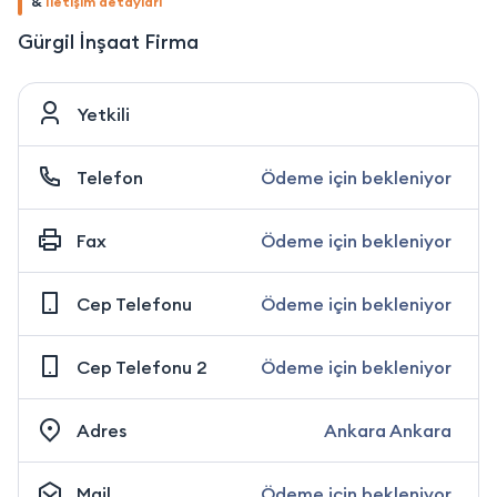
&
İletişim detayları
Gürgil İnşaat Firma
Yetkili
Telefon
Ödeme için bekleniyor
Fax
Ödeme için bekleniyor
Cep Telefonu
Ödeme için bekleniyor
Cep Telefonu 2
Ödeme için bekleniyor
Adres
Ankara Ankara
Mail
Ödeme için bekleniyor