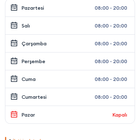
Pazartesi
08:00 - 20:00
Salı
08:00 - 20:00
Çarşamba
08:00 - 20:00
Perşembe
08:00 - 20:00
Cuma
08:00 - 20:00
Cumartesi
08:00 - 20:00
Pazar
Kapalı