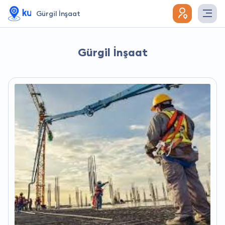
Gürgil İnşaat
Gürgil İnşaat