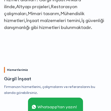
ilinde,Altyapı projeleri,Restorasyon
çalışmaları,Mimari tasarım,Mühendislik
hizmetleri,İnşaat malzemeleri temini,İş güvenliği
danışmanlığı gibi hizmetleri bulunmaktadır.
Hizmetlerimiz
Gürgil İnşaat
Firmanızın hizmetlerini, çalışmalarını ve referanslarını bu
alanda görebilirsiniz.
Whatsapp'tan yazın!