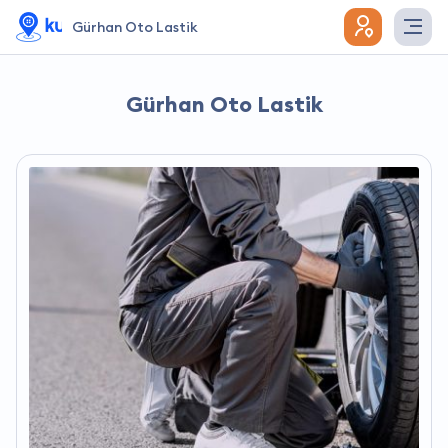
Gürhan Oto Lastik
Gürhan Oto Lastik