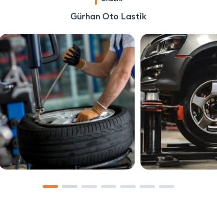
Gürhan Oto Lastik