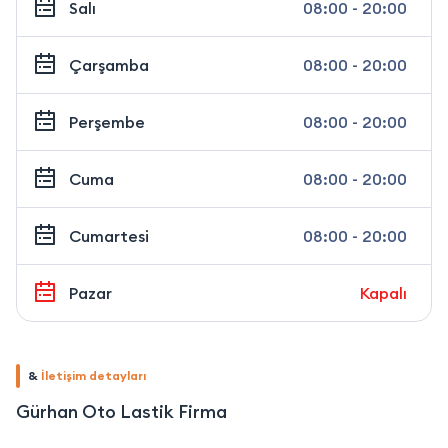
Salı
08:00 - 20:00
Çarşamba
08:00 - 20:00
Perşembe
08:00 - 20:00
Cuma
08:00 - 20:00
Cumartesi
08:00 - 20:00
Pazar
Kapalı
&
İletişim detayları
Gürhan Oto Lastik Firma