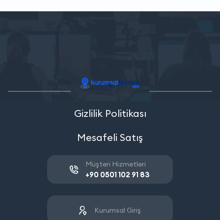
Gizlilik Politikası
Mesafeli Satış
Müşteri Hizmetleri
+90 0501 102 91 83
Kurumsal Giriş