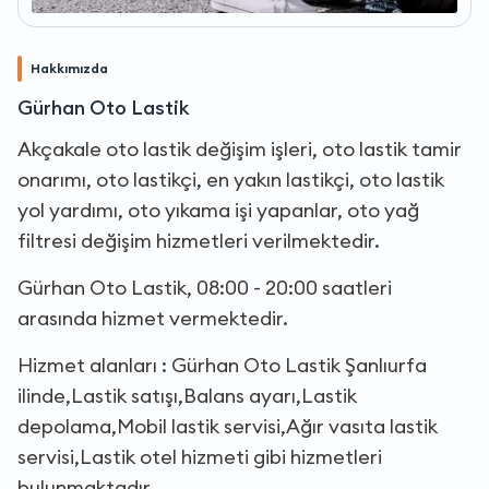
Hakkımızda
Gürhan Oto Lastik
Akçakale oto lastik değişim işleri, oto lastik tamir
onarımı, oto lastikçi, en yakın lastikçi, oto lastik
yol yardımı, oto yıkama işi yapanlar, oto yağ
filtresi değişim hizmetleri verilmektedir.
Gürhan Oto Lastik, 08:00 - 20:00 saatleri
arasında hizmet vermektedir.
Hizmet alanları : Gürhan Oto Lastik Şanlıurfa
ilinde,Lastik satışı,Balans ayarı,Lastik
depolama,Mobil lastik servisi,Ağır vasıta lastik
servisi,Lastik otel hizmeti gibi hizmetleri
bulunmaktadır.