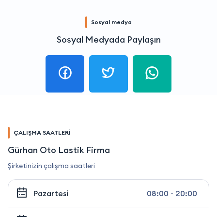
Sosyal medya
Sosyal Medyada Paylaşın
ÇALIŞMA SAATLERİ
Gürhan Oto Lastik Firma
Şirketinizin çalışma saatleri
Pazartesi
08:00 - 20:00