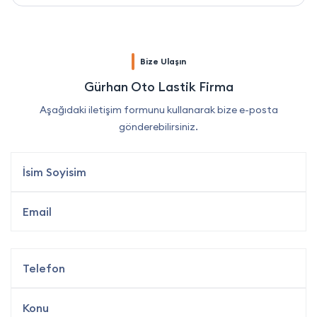
Bize Ulaşın
Gürhan Oto Lastik Firma
Aşağıdaki iletişim formunu kullanarak bize e-posta
gönderebilirsiniz.