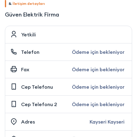
&
İletişim detayları
Güven Elektrik Firma
Yetkili
Telefon
Ödeme için bekleniyor
Fax
Ödeme için bekleniyor
Cep Telefonu
Ödeme için bekleniyor
Cep Telefonu 2
Ödeme için bekleniyor
Adres
Kayseri Kayseri