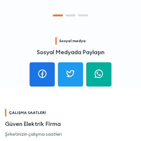
Sosyal medya
Sosyal Medyada Paylaşın
ÇALIŞMA SAATLERİ
Güven Elektrik Firma
Şirketinizin çalışma saatleri