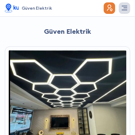
Güven Elektrik
Güven Elektrik