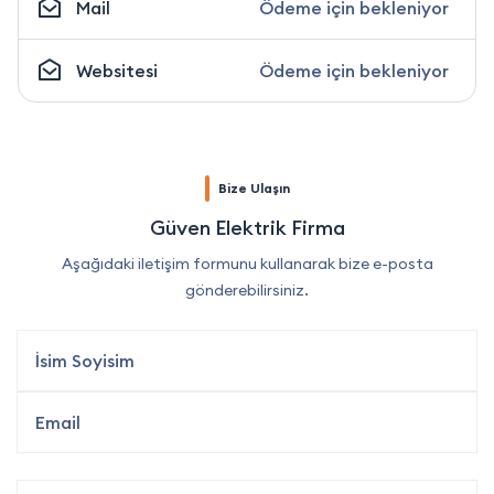
Mail
Ödeme için bekleniyor
Websitesi
Ödeme için bekleniyor
Bize Ulaşın
Güven Elektrik Firma
Aşağıdaki iletişim formunu kullanarak bize e-posta
gönderebilirsiniz.