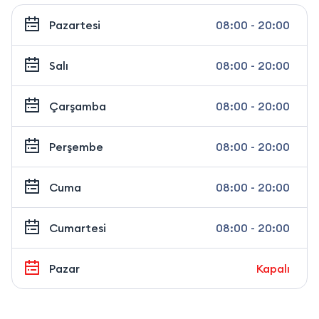
Pazartesi
08:00 - 20:00
Salı
08:00 - 20:00
Çarşamba
08:00 - 20:00
Perşembe
08:00 - 20:00
Cuma
08:00 - 20:00
Cumartesi
08:00 - 20:00
Pazar
Kapalı