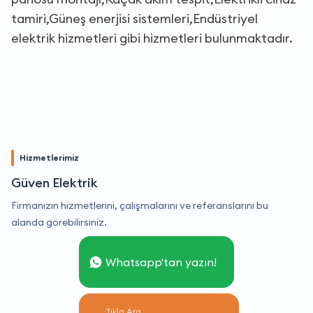
tamiri,Güneş enerjisi sistemleri,Endüstriyel
elektrik hizmetleri gibi hizmetleri bulunmaktadır.
Hizmetlerimiz
Güven Elektrik
Firmanızın hizmetlerini, çalışmalarını ve referanslarını bu
alanda görebilirsiniz.
Whatsapp'tan yazın!
Tıkla Ara