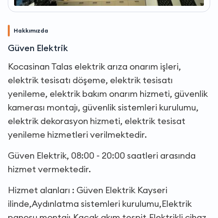
Hakkımızda
Güven Elektrik
Kocasinan Talas elektrik arıza onarım işleri,
elektrik tesisatı döşeme, elektrik tesisatı
yenileme, elektrik bakım onarım hizmeti, güvenlik
kamerası montajı, güvenlik sistemleri kurulumu,
elektrik dekorasyon hizmeti, elektrik tesisat
yenileme hizmetleri verilmektedir.
Güven Elektrik, 08:00 - 20:00 saatleri arasında
hizmet vermektedir.
Hizmet alanları : Güven Elektrik Kayseri
ilinde,Aydınlatma sistemleri kurulumu,Elektrik
panosu montajı,Kaçak akım tespit,Elektrikli cihaz