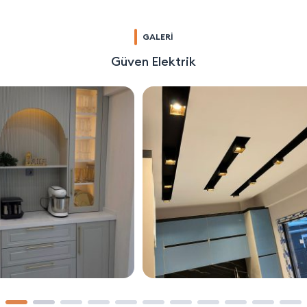
GALERİ
Güven Elektrik