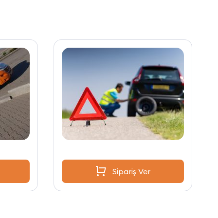
Sipariş Ver