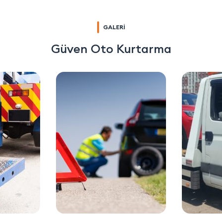
GALERİ
Güven Oto Kurtarma