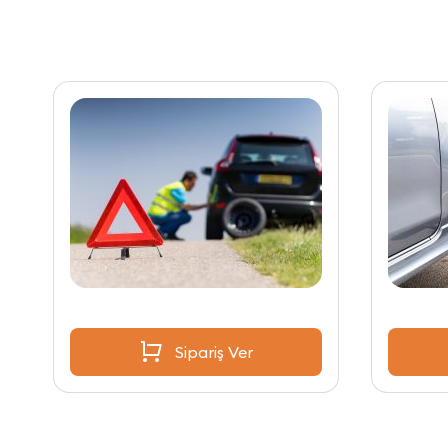
Sipariş Ver