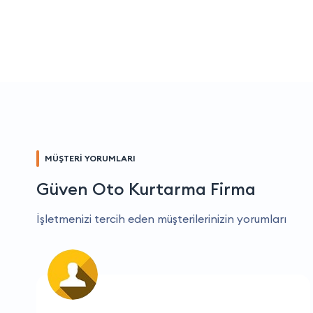
MÜŞTERİ YORUMLARI
Güven Oto Kurtarma Firma
İşletmenizi tercih eden müşterilerinizin yorumları