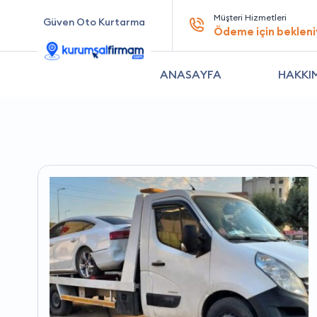
Müşteri Hizmetleri
Güven Oto Kurtarma
Ödeme için bekleni
ANASAYFA
HAKKI