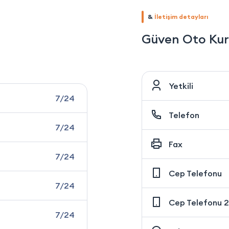
&
İletişim detayları
Güven Oto Kur
Yetkili
7/24
Telefon
7/24
Fax
7/24
Cep Telefonu
7/24
Cep Telefonu 2
7/24