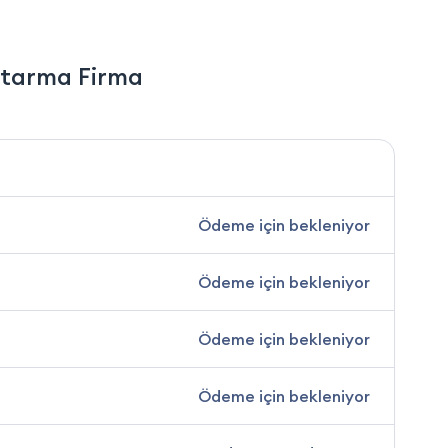
tarma Firma
Ödeme için bekleniyor
Ödeme için bekleniyor
Ödeme için bekleniyor
Ödeme için bekleniyor