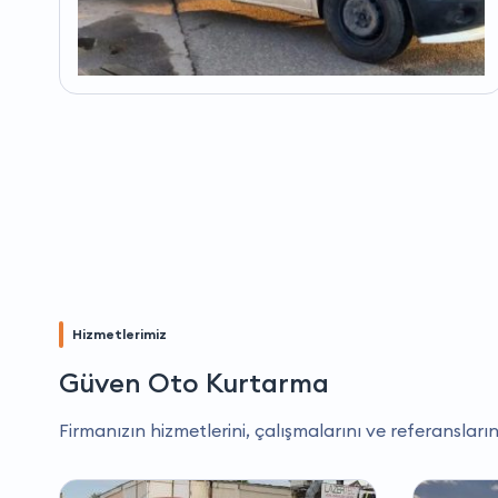
Hizmetlerimiz
Güven Oto Kurtarma
Firmanızın hizmetlerini, çalışmalarını ve referansların