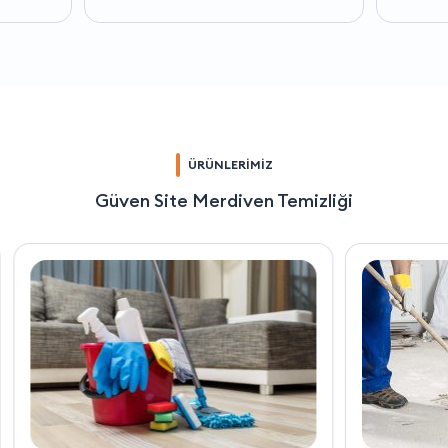
ÜRÜNLERİMİZ
Güven Site Merdiven Temizliği