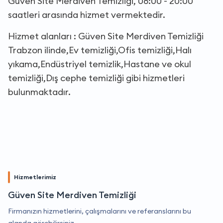
Güven Site Merdiven Temizliği, 08:00 - 20:00
saatleri arasında hizmet vermektedir.
Hizmet alanları : Güven Site Merdiven Temizliği
Trabzon ilinde,Ev temizliği,Ofis temizliği,Halı
yıkama,Endüstriyel temizlik,Hastane ve okul
temizliği,Dış cephe temizliği gibi hizmetleri
bulunmaktadır.
Hizmetlerimiz
Güven Site Merdiven Temizliği
Firmanızın hizmetlerini, çalışmalarını ve referanslarını bu