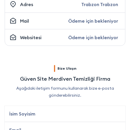
Adres
Trabzon Trabzon
Mail
Ödeme için bekleniyor
Websitesi
Ödeme için bekleniyor
Bize Ulaşın
Güven Site Merdiven Temizliği Firma
Aşağıdaki iletişim formunu kullanarak bize e-posta
gönderebilirsiniz.