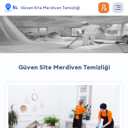
Güven Site Merdiven Temizliği
Güven Site Merdiven Temizliği