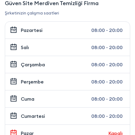
Güven Site Merdiven Temizliği Firma
Şirketinizin çalışma saatleri
Pazartesi
08:00 - 20:00
Salı
08:00 - 20:00
Çarşamba
08:00 - 20:00
Perşembe
08:00 - 20:00
Cuma
08:00 - 20:00
Cumartesi
08:00 - 20:00
Pazar
Kapalı