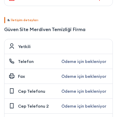
&
İletişim detayları
Güven Site Merdiven Temizliği Firma
Yetkili
Telefon
Ödeme için bekleniyor
Fax
Ödeme için bekleniyor
Cep Telefonu
Ödeme için bekleniyor
Cep Telefonu 2
Ödeme için bekleniyor