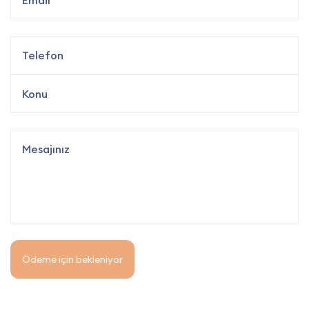
Ödeme için bekleniyor