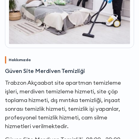
Hakkımızda
Güven Site Merdiven Temizliği
Trabzon Akçaabat site apartman temizleme
işleri, merdiven temizleme hizmeti, site çöp
toplama hizmeti, dış mıntıka temizliği, inşaat
sonrası temizlik hizmeti, temizlik işi yapanlar,
profesyonel temizlik hizmeti, cam silme
hizmetleri verilmektedir.