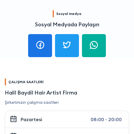
Sosyal medya
Sosyal Medyada Paylaşın
ÇALIŞMA SAATLERİ
Halil Baydil Hair Artist Firma
Şirketinizin çalışma saatleri
Pazartesi
08:00 - 20:00