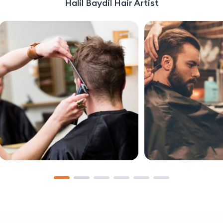
Halil Baydil Hair Artist