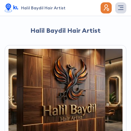
Halil Baydil Hair Artist
Halil Baydil Hair Artist