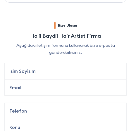
Bize Ulaşın
Halil Baydil Hair Artist Firma
Aşağıdaki iletişim formunu kullanarak bize e-posta
gönderebilirsiniz.