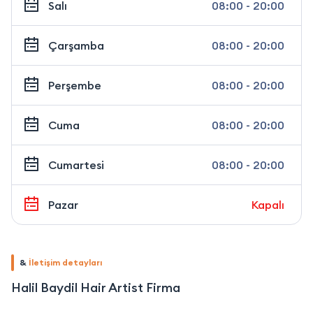
Salı
08:00 - 20:00
Çarşamba
08:00 - 20:00
Perşembe
08:00 - 20:00
Cuma
08:00 - 20:00
Cumartesi
08:00 - 20:00
Pazar
Kapalı
&
İletişim detayları
Halil Baydil Hair Artist Firma