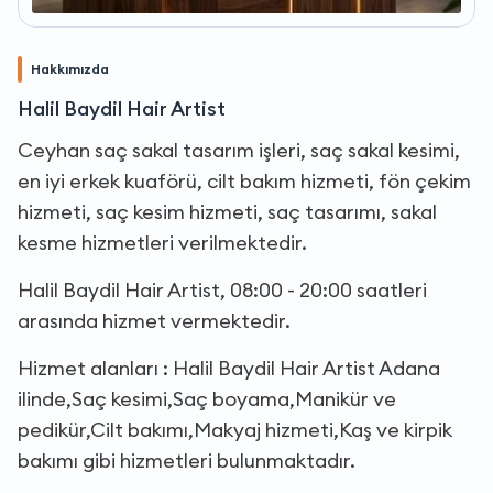
Hakkımızda
Halil Baydil Hair Artist
Ceyhan saç sakal tasarım işleri, saç sakal kesimi,
en iyi erkek kuaförü, cilt bakım hizmeti, fön çekim
hizmeti, saç kesim hizmeti, saç tasarımı, sakal
kesme hizmetleri verilmektedir.
Halil Baydil Hair Artist, 08:00 - 20:00 saatleri
arasında hizmet vermektedir.
Hizmet alanları : Halil Baydil Hair Artist Adana
ilinde,Saç kesimi,Saç boyama,Manikür ve
pedikür,Cilt bakımı,Makyaj hizmeti,Kaş ve kirpik
bakımı gibi hizmetleri bulunmaktadır.