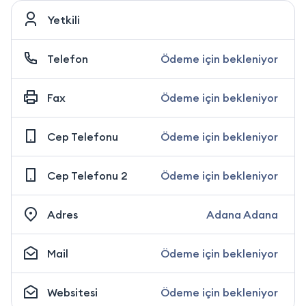
Yetkili
Telefon
Ödeme için bekleniyor
Fax
Ödeme için bekleniyor
Cep Telefonu
Ödeme için bekleniyor
Cep Telefonu 2
Ödeme için bekleniyor
Adres
Adana Adana
Mail
Ödeme için bekleniyor
Websitesi
Ödeme için bekleniyor