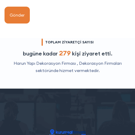
Gönder
TOPLAM ZİYARETÇİ SAYISI
279
bugüne kadar
kişi ziyaret etti.
Harun Yapı Dekorasyon Firması ,
Dekorasyon Firmaları
sektöründe hizmet vermektedir.