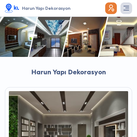
Harun Yapı Dekorasyon
Harun Yapı Dekorasyon