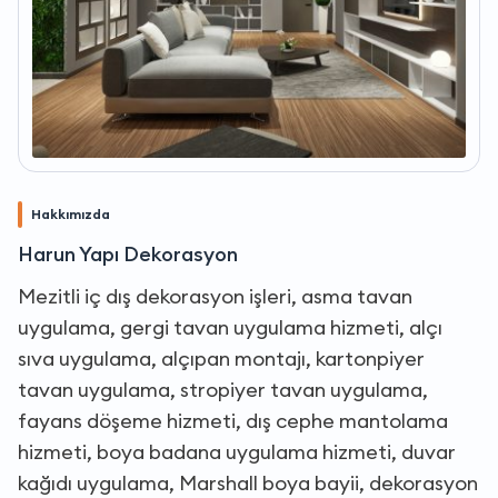
Hakkımızda
Harun Yapı Dekorasyon
Mezitli iç dış dekorasyon işleri, asma tavan
uygulama, gergi tavan uygulama hizmeti, alçı
sıva uygulama, alçıpan montajı, kartonpiyer
tavan uygulama, stropiyer tavan uygulama,
fayans döşeme hizmeti, dış cephe mantolama
hizmeti, boya badana uygulama hizmeti, duvar
kağıdı uygulama, Marshall boya bayii, dekorasyon