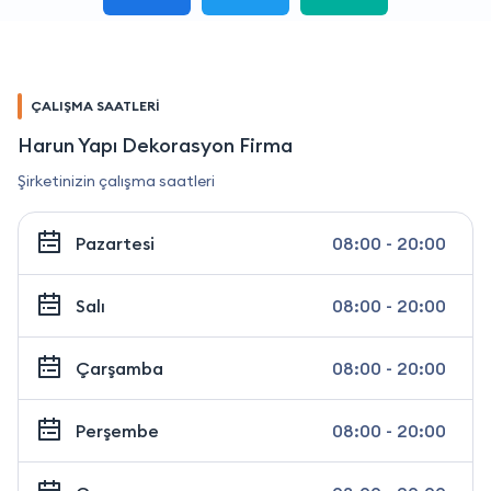
ÇALIŞMA SAATLERİ
Harun Yapı Dekorasyon Firma
Şirketinizin çalışma saatleri
Pazartesi
08:00 - 20:00
Salı
08:00 - 20:00
Çarşamba
08:00 - 20:00
Perşembe
08:00 - 20:00