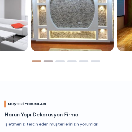
MÜŞTERİ YORUMLARI
Harun Yapı Dekorasyon Firma
İşletmenizi tercih eden müşterilerinizin yorumları