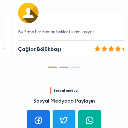
Bu firma her zaman beklentilerimi aşıyor
Çağlar Bölükbaşı
Sosyal medya
Sosyal Medyada Paylaşın