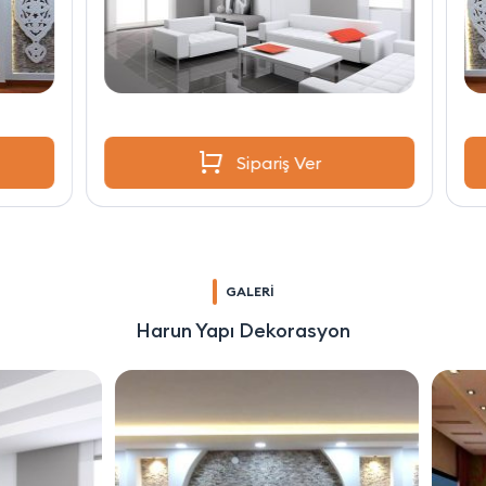
Sipariş Ver
GALERİ
Harun Yapı Dekorasyon