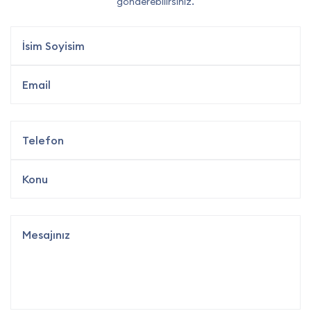
gönderebilirsiniz.