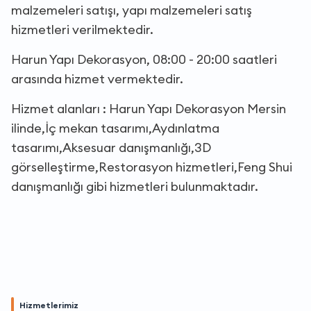
malzemeleri satışı, yapı malzemeleri satış
hizmetleri verilmektedir.
Harun Yapı Dekorasyon, 08:00 - 20:00 saatleri
arasında hizmet vermektedir.
Hizmet alanları : Harun Yapı Dekorasyon Mersin
ilinde,İç mekan tasarımı,Aydınlatma
tasarımı,Aksesuar danışmanlığı,3D
görselleştirme,Restorasyon hizmetleri,Feng Shui
danışmanlığı gibi hizmetleri bulunmaktadır.
Hizmetlerimiz