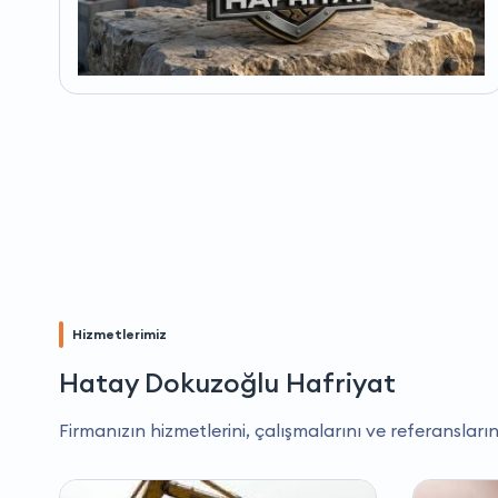
Hizmetlerimiz
Hatay Dokuzoğlu Hafriyat
Firmanızın hizmetlerini, çalışmalarını ve referansların