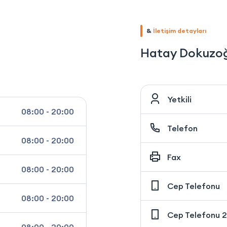
&
İletişim detayları
Hatay Dokuzoğ
Yetkili
08:00 - 20:00
Telefon
08:00 - 20:00
Fax
08:00 - 20:00
Cep Telefonu
08:00 - 20:00
Cep Telefonu 2