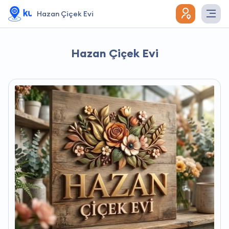
Hazan Çiçek Evi
Hazan Çiçek Evi