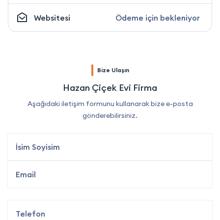
Websitesi
Ödeme için bekleniyor
Bize Ulaşın
Hazan Çiçek Evi Firma
Aşağıdaki iletişim formunu kullanarak bize e-posta
gönderebilirsiniz.