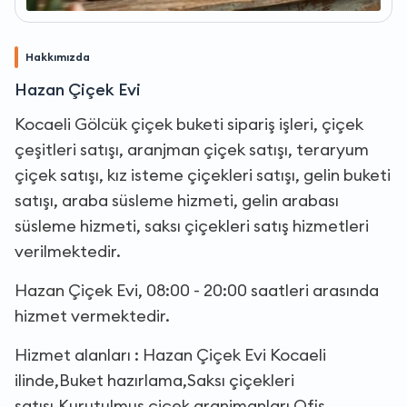
Hakkımızda
Hazan Çiçek Evi
Kocaeli Gölcük çiçek buketi sipariş işleri, çiçek
çeşitleri satışı, aranjman çiçek satışı, teraryum
çiçek satışı, kız isteme çiçekleri satışı, gelin buketi
satışı, araba süsleme hizmeti, gelin arabası
süsleme hizmeti, saksı çiçekleri satış hizmetleri
verilmektedir.
Hazan Çiçek Evi, 08:00 - 20:00 saatleri arasında
hizmet vermektedir.
Hizmet alanları : Hazan Çiçek Evi Kocaeli
ilinde,Buket hazırlama,Saksı çiçekleri
satışı,Kurutulmuş çiçek aranjmanları,Ofis