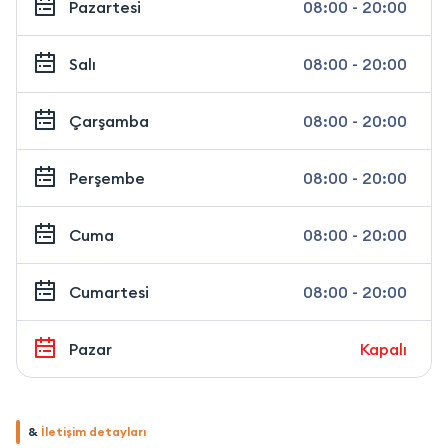
Pazartesi
08:00 - 20:00
Salı
08:00 - 20:00
Çarşamba
08:00 - 20:00
Perşembe
08:00 - 20:00
Cuma
08:00 - 20:00
Cumartesi
08:00 - 20:00
Pazar
Kapalı
&
İletişim detayları