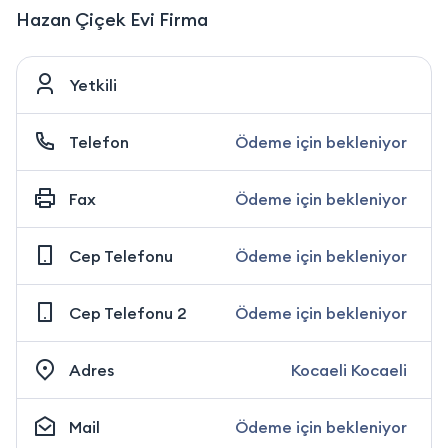
Hazan Çiçek Evi Firma
Yetkili
Telefon
Ödeme için bekleniyor
Fax
Ödeme için bekleniyor
Cep Telefonu
Ödeme için bekleniyor
Cep Telefonu 2
Ödeme için bekleniyor
Adres
Kocaeli Kocaeli
Mail
Ödeme için bekleniyor