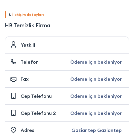
&
İletişim detayları
HB Temizlik Firma
Yetkili
Telefon
Ödeme için bekleniyor
Fax
Ödeme için bekleniyor
Cep Telefonu
Ödeme için bekleniyor
Cep Telefonu 2
Ödeme için bekleniyor
Adres
Gaziantep Gaziantep