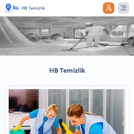
HB Temizlik
HB Temizlik