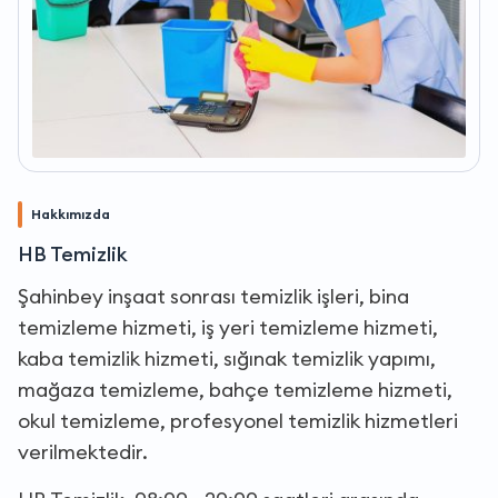
Hakkımızda
HB Temizlik
Şahinbey inşaat sonrası temizlik işleri, bina
temizleme hizmeti, iş yeri temizleme hizmeti,
kaba temizlik hizmeti, sığınak temizlik yapımı,
mağaza temizleme, bahçe temizleme hizmeti,
okul temizleme, profesyonel temizlik hizmetleri
verilmektedir.