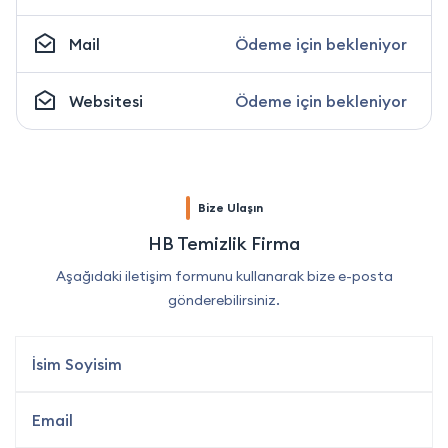
Mail
Ödeme için bekleniyor
Websitesi
Ödeme için bekleniyor
Bize Ulaşın
HB Temizlik Firma
Aşağıdaki iletişim formunu kullanarak bize e-posta
gönderebilirsiniz.