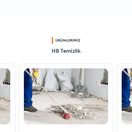
ÜRÜNLERİMİZ
HB Temizlik