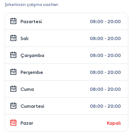
Şirketinizin çalışma saatleri
Pazartesi
08:00 - 20:00
Salı
08:00 - 20:00
Çarşamba
08:00 - 20:00
Perşembe
08:00 - 20:00
Cuma
08:00 - 20:00
Cumartesi
08:00 - 20:00
Pazar
Kapalı