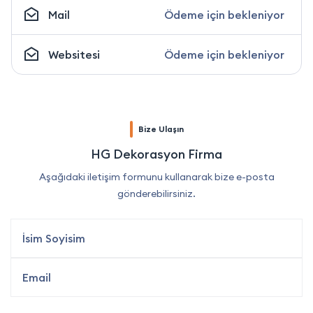
Mail
Ödeme için bekleniyor
Websitesi
Ödeme için bekleniyor
Bize Ulaşın
HG Dekorasyon Firma
Aşağıdaki iletişim formunu kullanarak bize e-posta
gönderebilirsiniz.