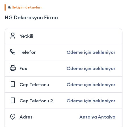
&
İletişim detayları
HG Dekorasyon Firma
Yetkili
Telefon
Ödeme için bekleniyor
Fax
Ödeme için bekleniyor
Cep Telefonu
Ödeme için bekleniyor
Cep Telefonu 2
Ödeme için bekleniyor
Adres
Antalya Antalya