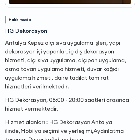
Hakkımızda
HG Dekorasyon
Antalya Kepez alçı sıva uygulama işleri, yapı
dekorasyon işi yapanlar, iç dış dekorasyon
hizmeti, alçı sıva uygulama, alçıpan uygulama,
asma tavan uygulama hizmeti, duvar kağıdı
uygulama hizmeti, daire tadilat tamirat
hizmetleri verilmektedir.
HG Dekorasyon, 08:00 - 20:00 saatleri arasında
hizmet vermektedir.
Hizmet alanları : HG Dekorasyon Antalya
ilinde,Mobilya seçimi ve yerleşimi,Aydınlatma
tasarımı,Duvar kağıdı ve boya