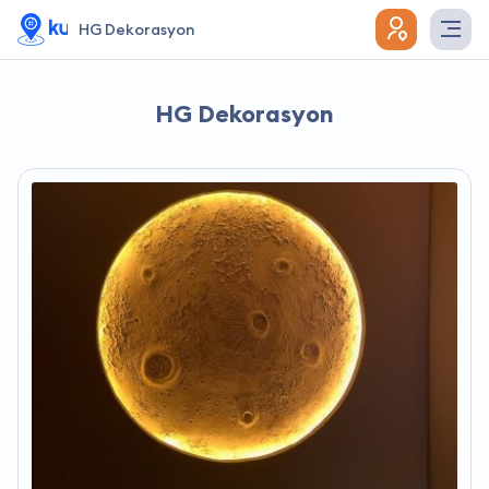
HG Dekorasyon
HG Dekorasyon