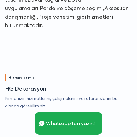
uygulamaları,Perde ve döşeme seçimi,Aksesuar
danışmanlığı,Proje yönetimi gibi hizmetleri
bulunmaktadır.
Hizmetlerimiz
HG Dekorasyon
Firmanızın hizmetlerini, çalışmalarını ve referanslarını bu
alanda görebilirsiniz.
Whatsapp'tan yazın!