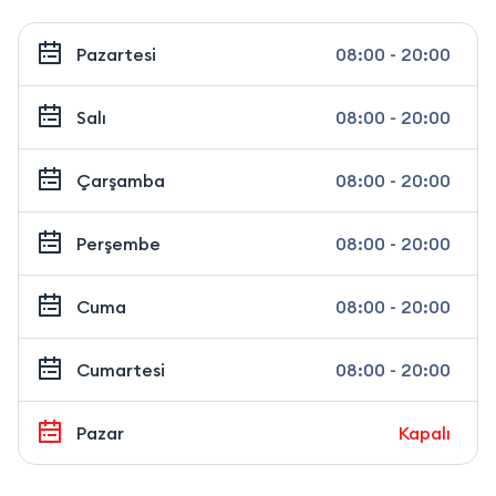
Pazartesi
08:00 - 20:00
Salı
08:00 - 20:00
Çarşamba
08:00 - 20:00
Perşembe
08:00 - 20:00
Cuma
08:00 - 20:00
Cumartesi
08:00 - 20:00
Pazar
Kapalı