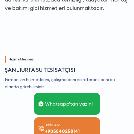
ve bakımı gibi hizmetleri bulunmaktadır.
Hizmetlerimiz
ŞANLIURFA SU TESİSATÇISI
Firmanızın hizmetlerini, çalışmalarını ve referanslarını bu
alanda görebilirsiniz.
Whatsapp'tan yazın!
Tıkla Ara
+905540258141