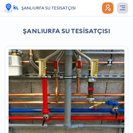
ŞANLIURFA SU TESİSATÇISI
ŞANLIURFA SU TESİSATÇISI