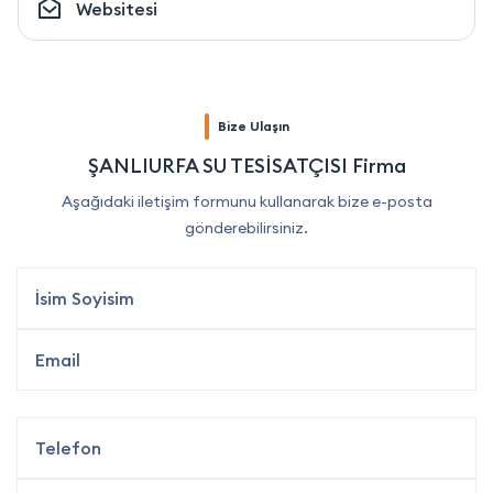
Websitesi
Bize Ulaşın
ŞANLIURFA SU TESİSATÇISI Firma
Aşağıdaki iletişim formunu kullanarak bize e-posta
gönderebilirsiniz.