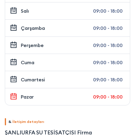
Salı
09:00 - 18:00
Çarşamba
09:00 - 18:00
Perşembe
09:00 - 18:00
Cuma
09:00 - 18:00
Cumartesi
09:00 - 18:00
Pazar
09:00 - 18:00
&
İletişim detayları
ŞANLIURFA SU TESİSATÇISI Firma