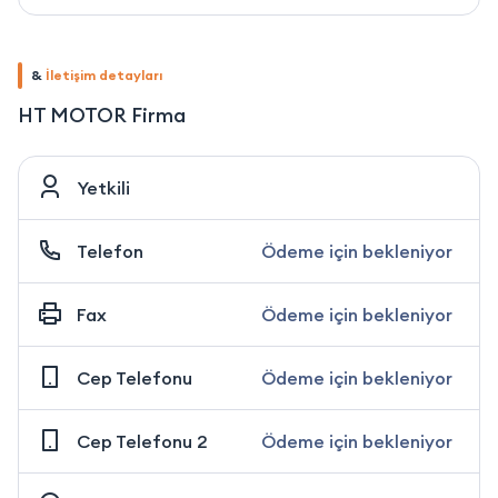
&
İletişim detayları
HT MOTOR Firma
Yetkili
Telefon
Ödeme için bekleniyor
Fax
Ödeme için bekleniyor
Cep Telefonu
Ödeme için bekleniyor
Cep Telefonu 2
Ödeme için bekleniyor