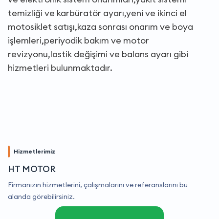
temizliği ve karbüratör ayarı,yeni ve ikinci el
motosiklet satışı,kaza sonrası onarım ve boya
işlemleri,periyodik bakım ve motor
revizyonu,lastik değişimi ve balans ayarı gibi
hizmetleri bulunmaktadır.
Hizmetlerimiz
HT MOTOR
Firmanızın hizmetlerini, çalışmalarını ve referanslarını bu
alanda görebilirsiniz.