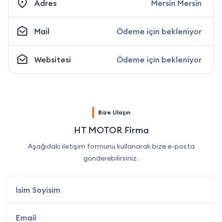
Adres
Mersin Mersin
Mail
Ödeme için bekleniyor
Websitesi
Ödeme için bekleniyor
Bize Ulaşın
HT MOTOR Firma
Aşağıdaki iletişim formunu kullanarak bize e-posta
gönderebilirsiniz.