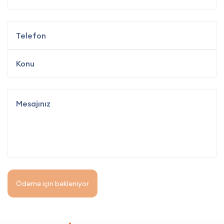
Ödeme için bekleniyor