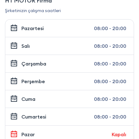
HT MOTOR Firma
Şirketinizin çalışma saatleri
Pazartesi
08:00 - 20:00
Salı
08:00 - 20:00
Çarşamba
08:00 - 20:00
Perşembe
08:00 - 20:00
Cuma
08:00 - 20:00
Cumartesi
08:00 - 20:00
Pazar
Kapalı