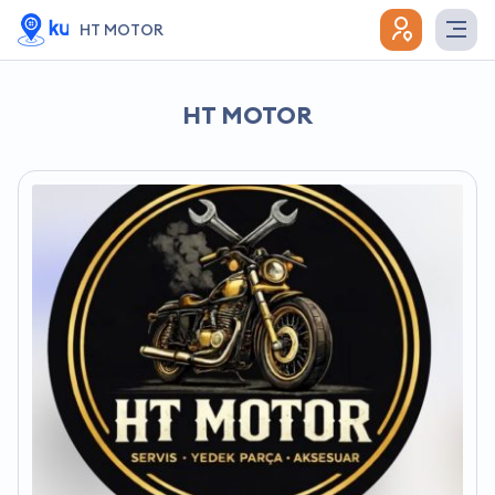
HT MOTOR
HT MOTOR