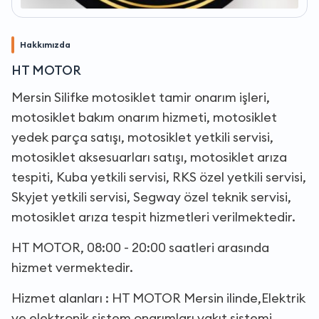
Hakkımızda
HT MOTOR
Mersin Silifke motosiklet tamir onarım işleri,
motosiklet bakım onarım hizmeti, motosiklet
yedek parça satışı, motosiklet yetkili servisi,
motosiklet aksesuarları satışı, motosiklet arıza
tespiti, Kuba yetkili servisi, RKS özel yetkili servisi,
Skyjet yetkili servisi, Segway özel teknik servisi,
motosiklet arıza tespit hizmetleri verilmektedir.
HT MOTOR, 08:00 - 20:00 saatleri arasında
hizmet vermektedir.
Hizmet alanları : HT MOTOR Mersin ilinde,Elektrik
ve elektronik sistem onarımları,yakıt sistemi