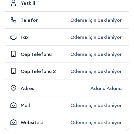
Yetkili
Telefon
Ödeme için bekleniyor
Fax
Ödeme için bekleniyor
Cep Telefonu
Ödeme için bekleniyor
Cep Telefonu 2
Ödeme için bekleniyor
Adres
Adana Adana
Mail
Ödeme için bekleniyor
Websitesi
Ödeme için bekleniyor