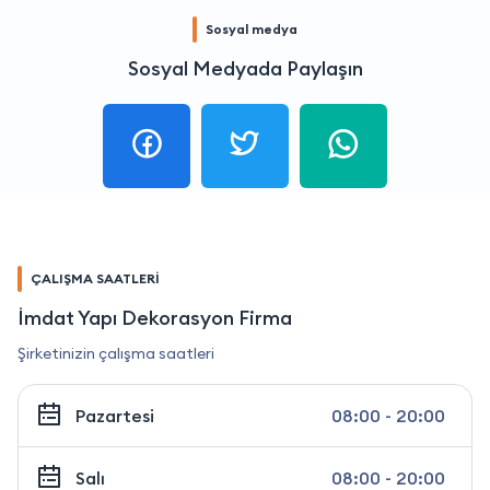
Sosyal medya
Sosyal Medyada Paylaşın
ÇALIŞMA SAATLERİ
İmdat Yapı Dekorasyon Firma
Şirketinizin çalışma saatleri
Pazartesi
08:00 - 20:00
Salı
08:00 - 20:00