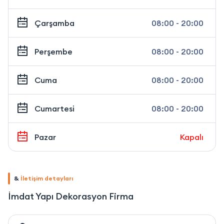
Çarşamba
08:00 - 20:00
Perşembe
08:00 - 20:00
Cuma
08:00 - 20:00
Cumartesi
08:00 - 20:00
Pazar
Kapalı
&
İletişim detayları
İmdat Yapı Dekorasyon Firma