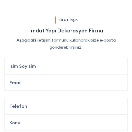
Bize Ulaşın
İmdat Yapı Dekorasyon Firma
Aşağıdaki iletişim formunu kullanarak bize e-posta
gönderebilirsiniz.