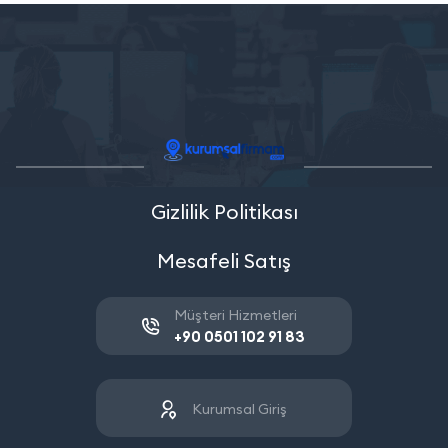
Gizlilik Politikası
Mesafeli Satış
Müşteri Hizmetleri
+90 0501 102 91 83
Kurumsal Giriş