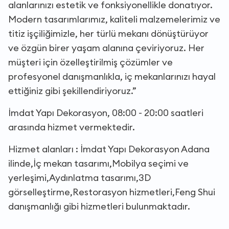
alanlarınızı estetik ve fonksiyonellikle donatıyor.
Modern tasarımlarımız, kaliteli malzemelerimiz ve
titiz işçiliğimizle, her türlü mekanı dönüştürüyor
ve özgün birer yaşam alanına çeviriyoruz. Her
müşteri için özelleştirilmiş çözümler ve
profesyonel danışmanlıkla, iç mekanlarınızı hayal
ettiğiniz gibi şekillendiriyoruz.”
İmdat Yapı Dekorasyon, 08:00 - 20:00 saatleri
arasında hizmet vermektedir.
Hizmet alanları : İmdat Yapı Dekorasyon Adana
ilinde,İç mekan tasarımı,Mobilya seçimi ve
yerleşimi,Aydınlatma tasarımı,3D
görselleştirme,Restorasyon hizmetleri,Feng Shui
danışmanlığı gibi hizmetleri bulunmaktadır.