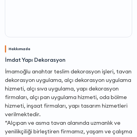
Hakkımızda
İmdat Yapı Dekorasyon
İmamoğlu anahtar teslim dekorasyon işleri, tavan
dekorasyon uygulama, alçı dekorasyon uygulama
hizmeti, alçı sıva uygulama, yapı dekorasyon
firmaları, alçı pan uygulama hizmeti, oda bölme
hizmeti, inşaat firmaları, yapı tasarım hizmetleri
verilmektedir.
“Alçıpan ve asma tavan alanında uzmanlık ve
yenilikçiliği birleştiren firmamız, yaşam ve çalışma