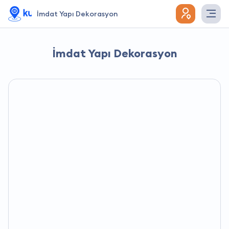
İmdat Yapı Dekorasyon
İmdat Yapı Dekorasyon