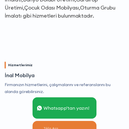
Üretimi,Çocuk Odası Mobilyası,Oturma Grubu
İmalatı gibi hizmetleri bulunmaktadır.
Hizmetlerimiz
İnal Mobilya
Firmanızın hizmetlerini, çalışmalarını ve referanslarını bu
alanda görebilirsiniz.
Whatsapp'tan yazın!
Tıkla Ara