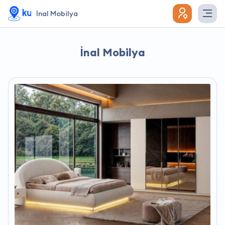
İnal Mobilya
İnal Mobilya