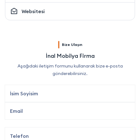
Websitesi
Bize Ulaşın
İnal Mobilya Firma
Aşağıdaki iletişim formunu kullanarak bize e-posta
gönderebilirsiniz.