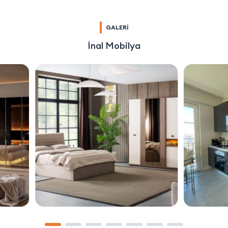
GALERİ
İnal Mobilya