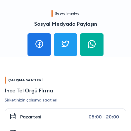
Sosyal medya
Sosyal Medyada Paylaşın
ÇALIŞMA SAATLERİ
İnce Tel Örgü Firma
Şirketinizin çalışma saatleri
Pazartesi
08:00 - 20:00