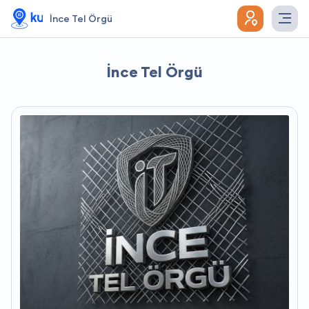
İnce Tel Örgü
İnce Tel Örgü