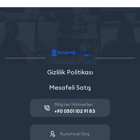
Gizlilik Politikası
Mesafeli Satış
Müşteri Hizmetleri
+90 0501 102 91 83
Kurumsal Giriş