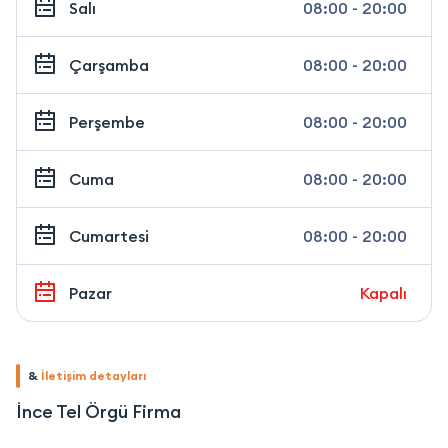
Salı
08:00 - 20:00
Çarşamba
08:00 - 20:00
Perşembe
08:00 - 20:00
Cuma
08:00 - 20:00
Cumartesi
08:00 - 20:00
Pazar
Kapalı
&
İletişim detayları
İnce Tel Örgü Firma