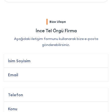
Bize Ulaşın
İnce Tel Örgü Firma
Aşağıdaki iletişim formunu kullanarak bize e-posta
gönderebilirsiniz.