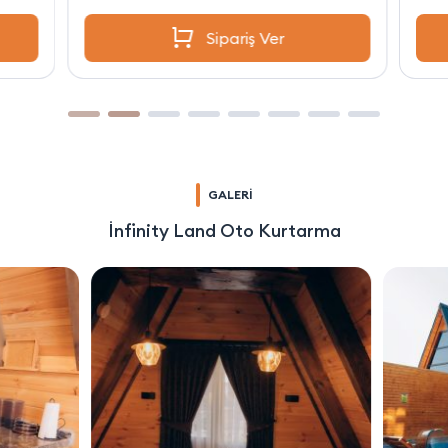
Sipariş Ver
GALERİ
İnfinity Land Oto Kurtarma