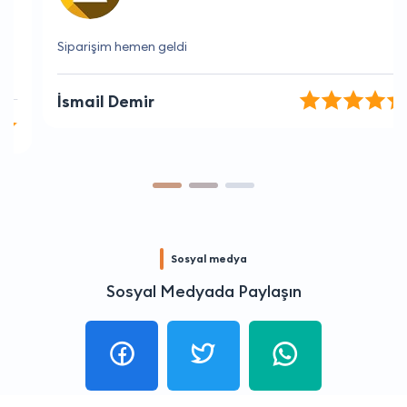
Siparişim hemen geldi
İsmail Demir
Sosyal medya
Sosyal Medyada Paylaşın