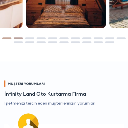
MÜŞTERİ YORUMLARI
İnfinity Land Oto Kurtarma Firma
İşletmenizi tercih eden müşterilerinizin yorumları