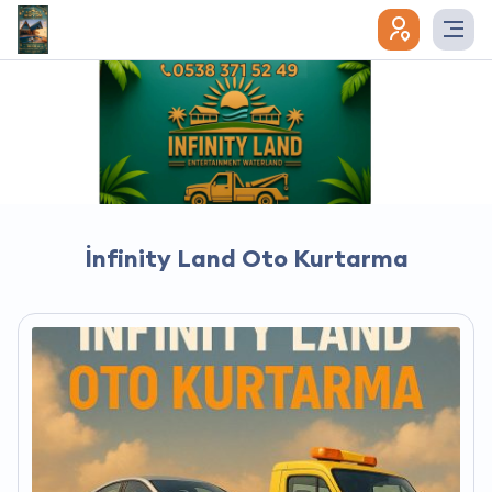
İnfinity Land Oto Kurtarma