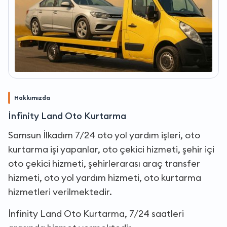
Hakkımızda
İnfinity Land Oto Kurtarma
Samsun İlkadım 7/24 oto yol yardım işleri, oto
kurtarma işi yapanlar, oto çekici hizmeti, şehir içi
oto çekici hizmeti, şehirlerarası araç transfer
hizmeti, oto yol yardım hizmeti, oto kurtarma
hizmetleri verilmektedir.
İnfinity Land Oto Kurtarma, 7/24 saatleri