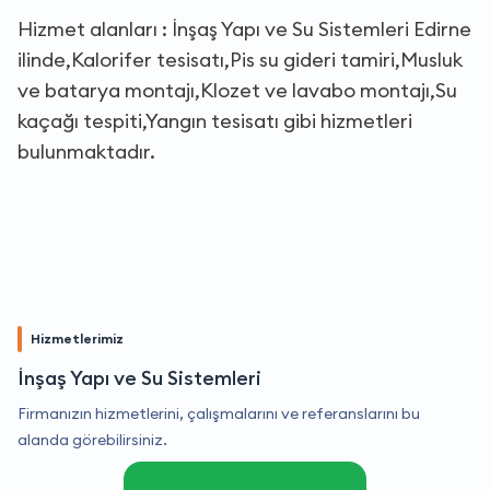
Hizmet alanları : İnşaş Yapı ve Su Sistemleri Edirne
ilinde,Kalorifer tesisatı,Pis su gideri tamiri,Musluk
ve batarya montajı,Klozet ve lavabo montajı,Su
kaçağı tespiti,Yangın tesisatı gibi hizmetleri
bulunmaktadır.
Hizmetlerimiz
İnşaş Yapı ve Su Sistemleri
Firmanızın hizmetlerini, çalışmalarını ve referanslarını bu
alanda görebilirsiniz.