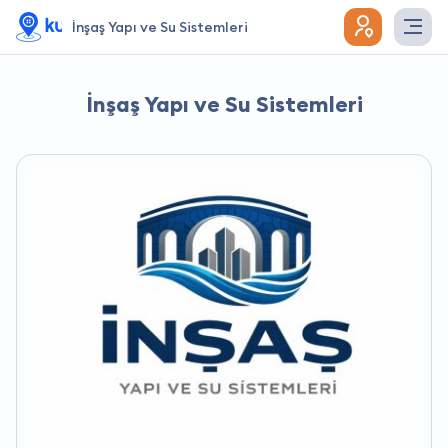
İnşaş Yapı ve Su Sistemleri
İnşaş Yapı ve Su Sistemleri