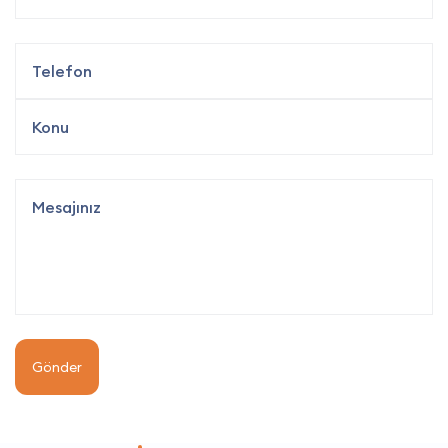
Gönder