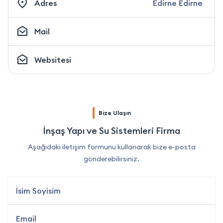
Adres
Edirne Edirne
Mail
Websitesi
Bize Ulaşın
İnşaş Yapı ve Su Sistemleri Firma
Aşağıdaki iletişim formunu kullanarak bize e-posta
gönderebilirsiniz.