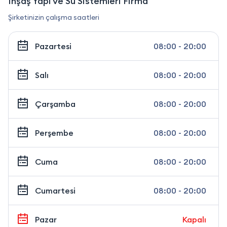
İnşaş Yapı ve Su Sistemleri Firma
Şirketinizin çalışma saatleri
Pazartesi
08:00 - 20:00
Salı
08:00 - 20:00
Çarşamba
08:00 - 20:00
Perşembe
08:00 - 20:00
Cuma
08:00 - 20:00
Cumartesi
08:00 - 20:00
Pazar
Kapalı