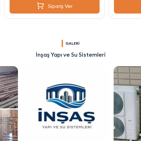
Sipariş Ver
GALERİ
İnşaş Yapı ve Su Sistemleri