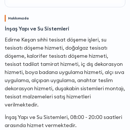
Hakkımızda
İnşaş Yapı ve Su Sistemleri
Edirne Keşan sıhhi tesisat döşeme işleri, su
tesisatı döşeme hizmeti, doğalgaz tesisatı
döşeme, kalorifer tesisatı döşeme hizmeti,
tesisat tadilat tamirat hizmeti, iç dış dekorasyon
hizmeti, boya badana uygulama hizmeti, alçı sıva
uygulama, alçıpan uygulama, anahtar teslim
dekorasyon hizmeti, duşakabin sistemleri montajı,
tesisat malzemeleri satış hizmetleri
verilmektedir.
İnşaş Yapı ve Su Sistemleri, 08:00 - 20:00 saatleri
arasında hizmet vermektedir.