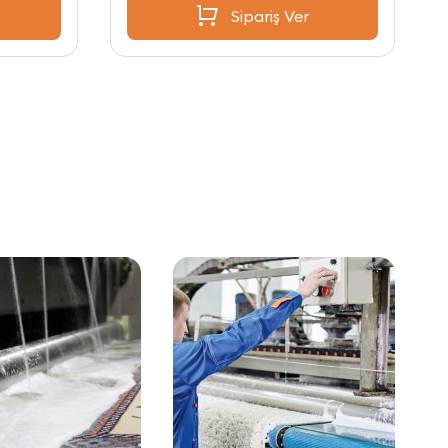
Sipariş Ver