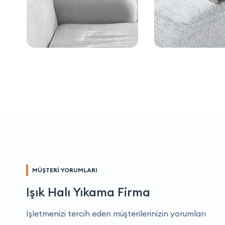
MÜŞTERİ YORUMLARI
Işık Halı Yıkama Firma
İşletmenizi tercih eden müşterilerinizin yorumları