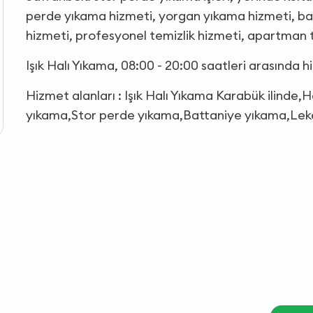
perde yıkama hizmeti, yorgan yıkama hizmeti, ba
hizmeti, profesyonel temizlik hizmeti, apartman 
Işık Halı Yıkama, 08:00 - 20:00 saatleri arasında 
Hizmet alanları : Işık Halı Yıkama Karabük ilinde,
yıkama,Stor perde yıkama,Battaniye yıkama,Leke 