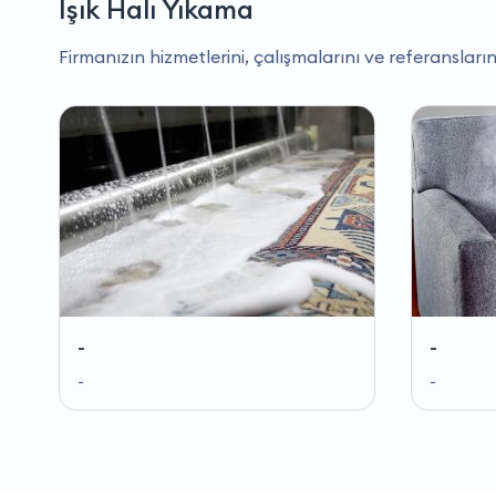
Işık Halı Yıkama
Firmanızın hizmetlerini, çalışmalarını ve referansların
-
-
-
-