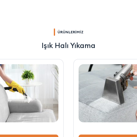
ÜRÜNLERİMİZ
Işık Halı Yıkama