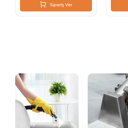
Sipariş Ver