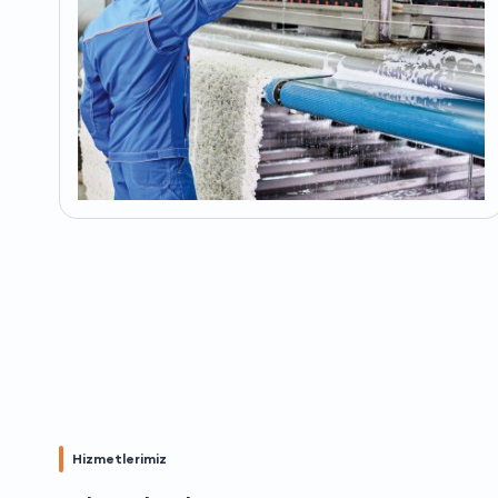
Hizmetlerimiz