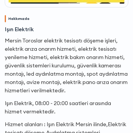
Hakkımızda
Işın Elektrik
Mersin Toroslar elektrik tesisatı döşeme işleri,
elektrik arıza onarım hizmeti, elektrik tesisatı
yenileme hizmeti, elektrik bakım onarım hizmeti,
güvenlik sistemleri kurulumu, güvenlik kamerası
montajı, led aydınlatma montajı, spot aydınlatma
montajı, avize montajı, elektrik pano arıza onarım
hizmetleri verilmektedir.
Işın Elektrik, 08:00 - 20:00 saatleri arasında
hizmet vermektedir.
Hizmet alanları : Işın Elektrik Mersin ilinde,Elektrik
tesisatı döşeme,Aydınlatma sistemleri