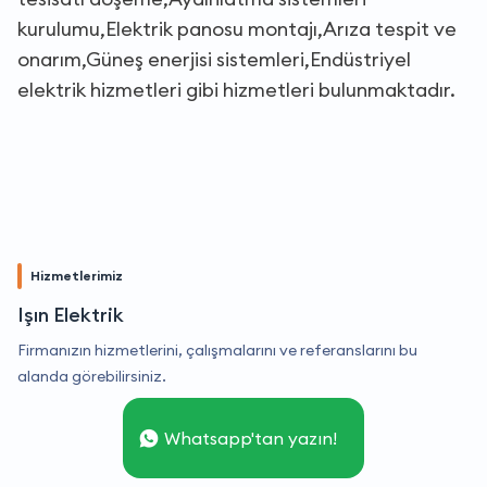
kurulumu,Elektrik panosu montajı,Arıza tespit ve
onarım,Güneş enerjisi sistemleri,Endüstriyel
elektrik hizmetleri gibi hizmetleri bulunmaktadır.
Hizmetlerimiz
Işın Elektrik
Firmanızın hizmetlerini, çalışmalarını ve referanslarını bu
alanda görebilirsiniz.
Whatsapp'tan yazın!