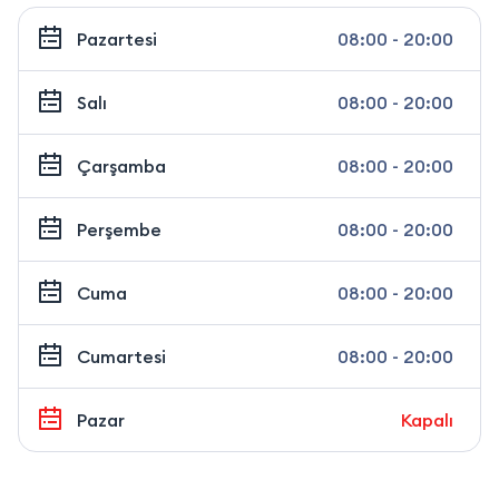
Pazartesi
08:00 - 20:00
Salı
08:00 - 20:00
Çarşamba
08:00 - 20:00
Perşembe
08:00 - 20:00
Cuma
08:00 - 20:00
Cumartesi
08:00 - 20:00
Pazar
Kapalı