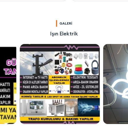
GALERİ
Işın Elektrik