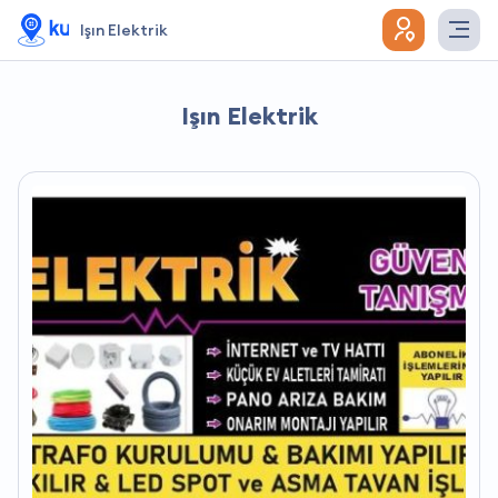
Işın Elektrik
Işın Elektrik