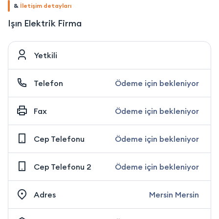
&
İletişim detayları
Işın Elektrik Firma
Yetkili
Telefon
Ödeme için bekleniyor
Fax
Ödeme için bekleniyor
Cep Telefonu
Ödeme için bekleniyor
Cep Telefonu 2
Ödeme için bekleniyor
Adres
Mersin Mersin