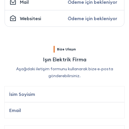
Mail
Ödeme için bekleniyor
Websitesi
Ödeme için bekleniyor
Bize Ulaşın
Işın Elektrik Firma
Aşağıdaki iletişim formunu kullanarak bize e-posta
gönderebilirsiniz.