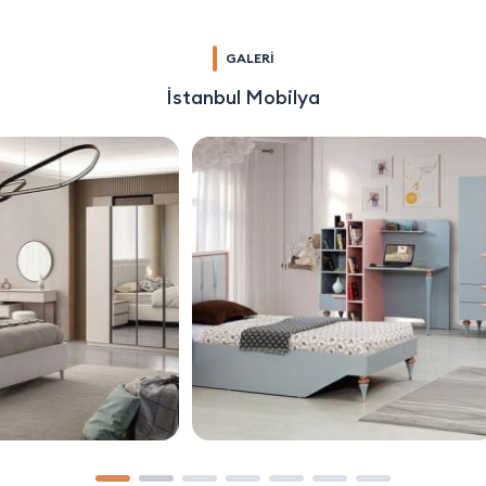
GALERİ
İstanbul Mobilya