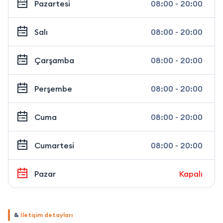
Pazartesi
08:00 - 20:00
Salı
08:00 - 20:00
Çarşamba
08:00 - 20:00
Perşembe
08:00 - 20:00
Cuma
08:00 - 20:00
Cumartesi
08:00 - 20:00
Pazar
Kapalı
&
İletişim detayları