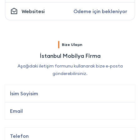
Websitesi
Ödeme için bekleniyor
Bize Ulaşın
İstanbul Mobilya Firma
Aşağıdaki iletişim formunu kullanarak bize e-posta
gönderebilirsiniz.