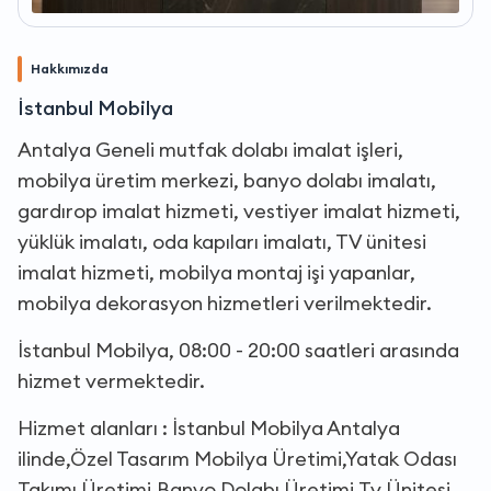
Hakkımızda
İstanbul Mobilya
Antalya Geneli mutfak dolabı imalat işleri,
mobilya üretim merkezi, banyo dolabı imalatı,
gardırop imalat hizmeti, vestiyer imalat hizmeti,
yüklük imalatı, oda kapıları imalatı, TV ünitesi
imalat hizmeti, mobilya montaj işi yapanlar,
mobilya dekorasyon hizmetleri verilmektedir.
İstanbul Mobilya, 08:00 - 20:00 saatleri arasında
hizmet vermektedir.
Hizmet alanları : İstanbul Mobilya Antalya
ilinde,Özel Tasarım Mobilya Üretimi,Yatak Odası
Takımı Üretimi,Banyo Dolabı Üretimi,Tv Ünitesi