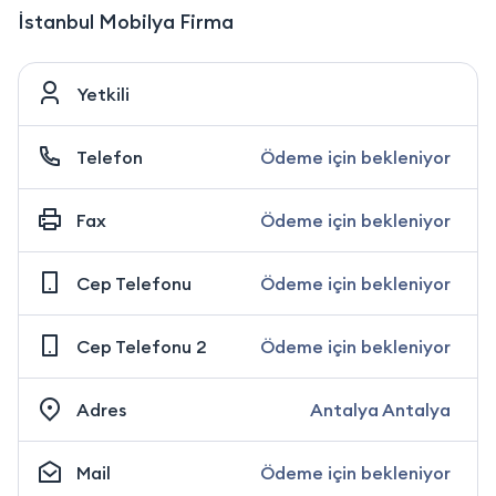
İstanbul Mobilya Firma
Yetkili
Telefon
Ödeme için bekleniyor
Fax
Ödeme için bekleniyor
Cep Telefonu
Ödeme için bekleniyor
Cep Telefonu 2
Ödeme için bekleniyor
Adres
Antalya Antalya
Mail
Ödeme için bekleniyor