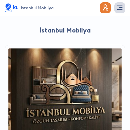
İstanbul Mobilya
İstanbul Mobilya