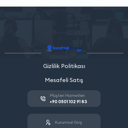
Gizlilik Politikası
Mesafeli Satış
Müşteri Hizmetleri
+90 0501 102 91 83
Kurumsal Giriş