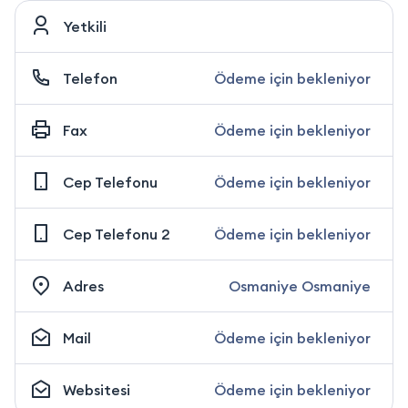
Yetkili
Telefon
Ödeme için bekleniyor
Fax
Ödeme için bekleniyor
Cep Telefonu
Ödeme için bekleniyor
Cep Telefonu 2
Ödeme için bekleniyor
Adres
Osmaniye Osmaniye
Mail
Ödeme için bekleniyor
Websitesi
Ödeme için bekleniyor