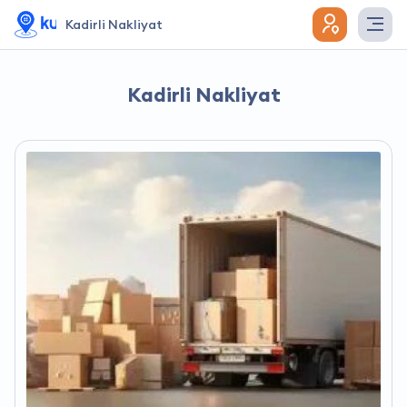
Kadirli Nakliyat
Kadirli Nakliyat