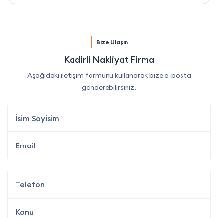
Bize Ulaşın
Kadirli Nakliyat Firma
Aşağıdaki iletişim formunu kullanarak bize e-posta
gönderebilirsiniz.