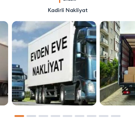
Kadirli Nakliyat