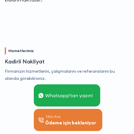
Hizmetlerimiz
Kadirli Nakliyat
Firmanızın hizmetlerini, çalışmalarını ve referanslarını bu
alanda görebilirsiniz.
Whatsapp'tan yazın!
Tıkla Ara
Ödeme için bekleniyor