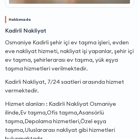
Hakkımızda
Kadirli Nakliyat
Osmaniye Kadirli şehir içi ev taşıma işleri, evden
eve nakliyat hizmeti, nakliyat işi yapanlar, şehir içi
ev taşıma, şehirlerarası ev taşıma, yük eşya
taşıma hizmetleri verilmektedir.
Kadirli Nakliyat, 7/24 saatleri arasında hizmet
vermektedir.
Hizmet alanları : Kadirli Nakliyat Osmaniye
ilinde,Ev taşıma,Ofis taşıma,Asansörlü
taşıma,Depolama hizmetleri,Özel eşya
taşıma,Uluslararası nakliyat gibi hizmetleri
bulunmaktadır.