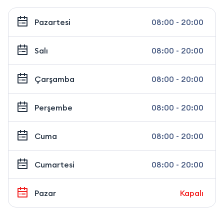
Pazartesi
08:00 - 20:00
Salı
08:00 - 20:00
Çarşamba
08:00 - 20:00
Perşembe
08:00 - 20:00
Cuma
08:00 - 20:00
Cumartesi
08:00 - 20:00
Pazar
Kapalı