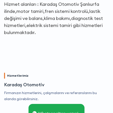
Hizmet alanları : Karadaş Otomotiv Şanlıurfa
ilinde,motor tamiri,fren sistemi kontrolü,lastik
değişimi ve balans,klima bakımı,diagnostik test
hizmetleri,elektrik sistemi tamiri gibi hizmetleri
bulunmaktadır.
Hizmetlerimiz
Karadaş Otomotiv
Firmanızın hizmetlerini, çalışmalarını ve referanslarını bu
alanda görebilirsiniz.