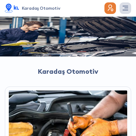
Karadaş Otomotiv
Karadaş Otomotiv