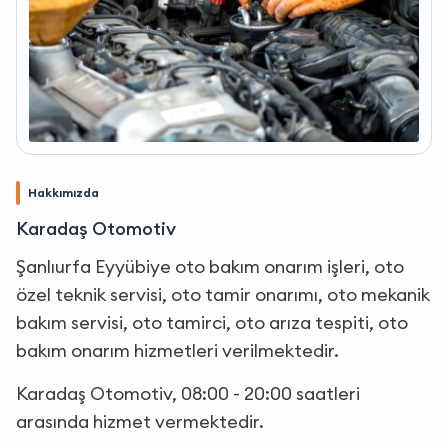
Hakkımızda
Karadaş Otomotiv
Şanlıurfa Eyyübiye oto bakım onarım işleri, oto
özel teknik servisi, oto tamir onarımı, oto mekanik
bakım servisi, oto tamirci, oto arıza tespiti, oto
bakım onarım hizmetleri verilmektedir.
Karadaş Otomotiv, 08:00 - 20:00 saatleri
arasında hizmet vermektedir.