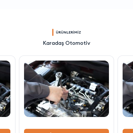
ÜRÜNLERİMİZ
Karadaş Otomotiv