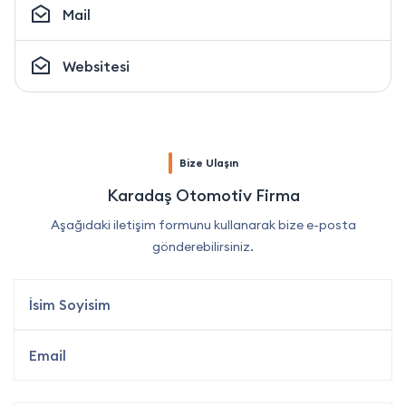
Mail
Websitesi
Bize Ulaşın
Karadaş Otomotiv Firma
Aşağıdaki iletişim formunu kullanarak bize e-posta
gönderebilirsiniz.