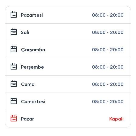
Pazartesi
08:00 - 20:00
Salı
08:00 - 20:00
Çarşamba
08:00 - 20:00
Perşembe
08:00 - 20:00
Cuma
08:00 - 20:00
Cumartesi
08:00 - 20:00
Pazar
Kapalı