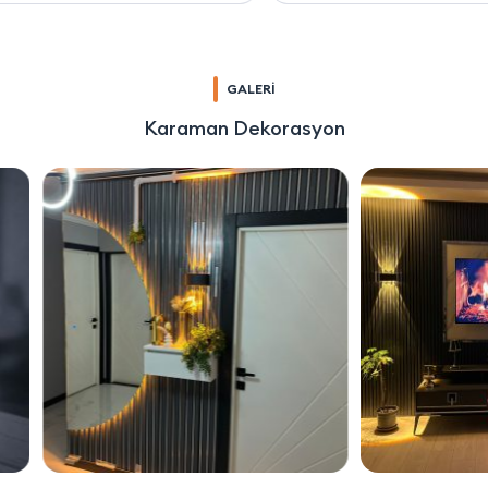
GALERİ
Karaman Dekorasyon