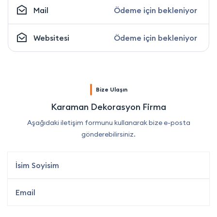
Mail
Ödeme için bekleniyor
Websitesi
Ödeme için bekleniyor
Bize Ulaşın
Karaman Dekorasyon Firma
Aşağıdaki iletişim formunu kullanarak bize e-posta
gönderebilirsiniz.