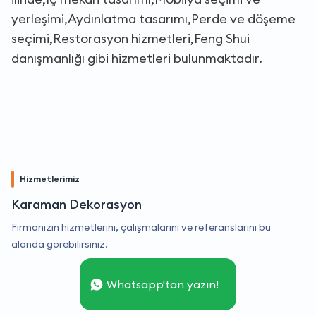
yerleşimi,Aydınlatma tasarımı,Perde ve döşeme
seçimi,Restorasyon hizmetleri,Feng Shui
danışmanlığı gibi hizmetleri bulunmaktadır.
Hizmetlerimiz
Karaman Dekorasyon
Firmanızın hizmetlerini, çalışmalarını ve referanslarını bu
alanda görebilirsiniz.
Whatsapp'tan yazın!