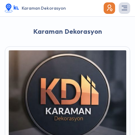
Karaman Dekorasyon
Karaman Dekorasyon