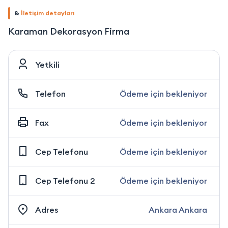
&
İletişim detayları
Karaman Dekorasyon Firma
Yetkili
Telefon
Ödeme için bekleniyor
Fax
Ödeme için bekleniyor
Cep Telefonu
Ödeme için bekleniyor
Cep Telefonu 2
Ödeme için bekleniyor
Adres
Ankara Ankara