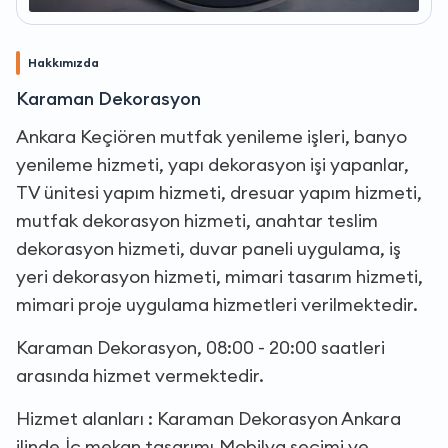
Hakkımızda
Karaman Dekorasyon
Ankara Keçiören mutfak yenileme işleri, banyo
yenileme hizmeti, yapı dekorasyon işi yapanlar,
TV ünitesi yapım hizmeti, dresuar yapım hizmeti,
mutfak dekorasyon hizmeti, anahtar teslim
dekorasyon hizmeti, duvar paneli uygulama, iş
yeri dekorasyon hizmeti, mimari tasarım hizmeti,
mimari proje uygulama hizmetleri verilmektedir.
Karaman Dekorasyon, 08:00 - 20:00 saatleri
arasında hizmet vermektedir.
Hizmet alanları : Karaman Dekorasyon Ankara
ilinde,İç mekan tasarımı,Mobilya seçimi ve