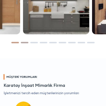
MÜŞTERİ YORUMLARI
Karatay İnşaat Mimarlık Firma
İşletmenizi tercih eden müşterilerinizin yorumları