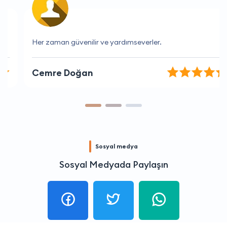
Her zaman güvenilir ve yardımseverler.
Cemre Doğan
Sosyal medya
Sosyal Medyada Paylaşın