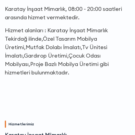
Karatay İnşaat Mimarlık, 08:00 - 20:00 saatleri
arasında hizmet vermektedir.
Hizmet alanları : Karatay İnşaat Mimarlık
Tekirdağ ilinde,Özel Tasarım Mobilya
Üretimi,Mutfak Dolabı İmalatı,Tv Ünitesi
İmalatı,Gardırop Üretimi,Çocuk Odası
Mobilyası,Proje Bazlı Mobilya Üretimi gibi
hizmetleri bulunmaktadır.
Hizmetlerimiz
Karatay İnşaat Mimarlık