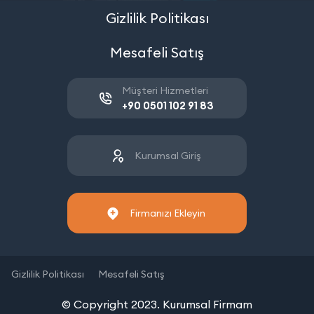
Gizlilik Politikası
Mesafeli Satış
Müşteri Hizmetleri
+90 0501 102 91 83
Kurumsal Giriş
Firmanızı Ekleyin
Gizlilik Politikası
Mesafeli Satış
© Copyright 2023. Kurumsal Firmam