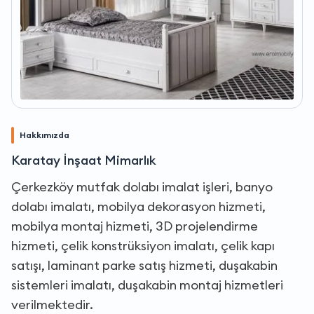
Hakkımızda
Karatay İnşaat Mimarlık
Çerkezköy mutfak dolabı imalat işleri, banyo
dolabı imalatı, mobilya dekorasyon hizmeti,
mobilya montaj hizmeti, 3D projelendirme
hizmeti, çelik konstrüksiyon imalatı, çelik kapı
satışı, laminant parke satış hizmeti, duşakabin
sistemleri imalatı, duşakabin montaj hizmetleri
verilmektedir.