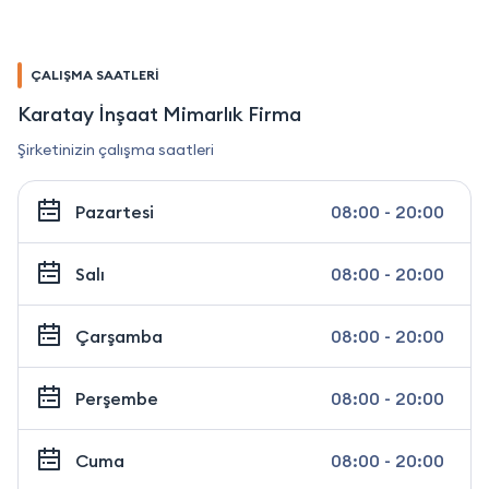
ÇALIŞMA SAATLERİ
Karatay İnşaat Mimarlık Firma
Şirketinizin çalışma saatleri
Pazartesi
08:00 - 20:00
Salı
08:00 - 20:00
Çarşamba
08:00 - 20:00
Perşembe
08:00 - 20:00
Cuma
08:00 - 20:00