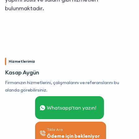
bulunmaktadır.
Hizmetlerimiz
Kasap Aygün
Firmanızın hizmetlerini, çalışmalarını ve referanslarını bu
alanda görebilirsiniz.
Whatsapp'tan yazın!
Tıkla Ara
Ödeme için bekleniyor