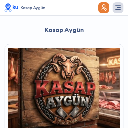
Kasap Aygün
Kasap Aygün