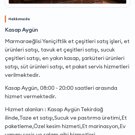
Hakkımızda
Kasap Aygün
Marmaraeğlisi Yeniçiftlik et çeşitleri satış işleri, et
ürünleri satışı, tavuk et çeşitleri satışı, sucuk
çeşitleri satışı, en yakın kasap, şarküteri ürünleri
satışı, süt ürünleri satışı, et paket servis hizmetleri
verilmektedir.
Kasap Aygün, 08:00 - 20:00 saatleri arasında
hizmet vermektedir.
Hizmet alanları : Kasap Aygün Tekirdağ
ilinde,Taze et satışı,Sucuk ve pastırma üretimi,Et
paketleme,Özel kesim hizmeti,Et marinasyon,Ev
yapımı sosis ve salam gibi hizmetleri