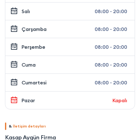
Salı
08:00 - 20:00
Çarşamba
08:00 - 20:00
Perşembe
08:00 - 20:00
Cuma
08:00 - 20:00
Cumartesi
08:00 - 20:00
Pazar
Kapalı
&
İletişim detayları
Kasap Aygün Firma