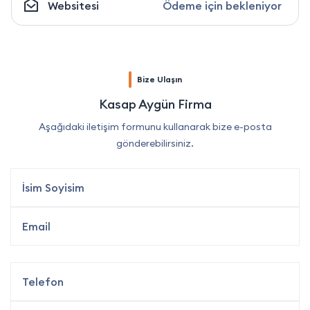
Websitesi
Ödeme için bekleniyor
Bize Ulaşın
Kasap Aygün Firma
Aşağıdaki iletişim formunu kullanarak bize e-posta
gönderebilirsiniz.