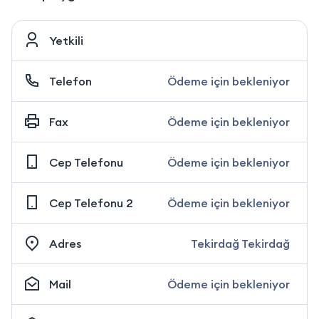
Yetkili
Telefon
Ödeme için bekleniyor
Fax
Ödeme için bekleniyor
Cep Telefonu
Ödeme için bekleniyor
Cep Telefonu 2
Ödeme için bekleniyor
Adres
Tekirdağ Tekirdağ
Mail
Ödeme için bekleniyor