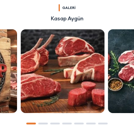
GALERİ
Kasap Aygün