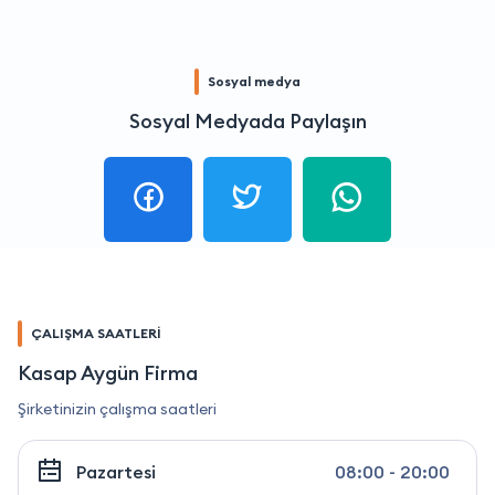
Sosyal medya
Sosyal Medyada Paylaşın
ÇALIŞMA SAATLERİ
Kasap Aygün Firma
Şirketinizin çalışma saatleri
Pazartesi
08:00 - 20:00