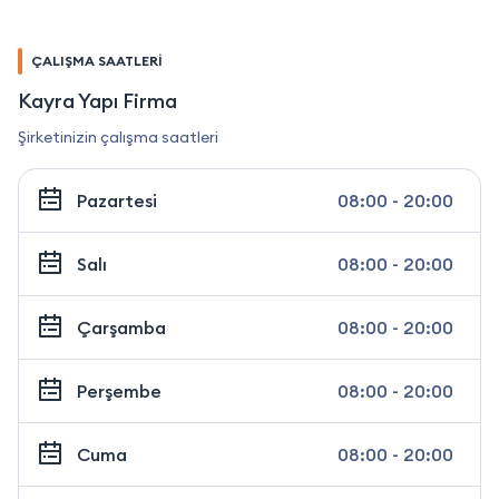
ÇALIŞMA SAATLERİ
Kayra Yapı Firma
Şirketinizin çalışma saatleri
Pazartesi
08:00 - 20:00
Salı
08:00 - 20:00
Çarşamba
08:00 - 20:00
Perşembe
08:00 - 20:00
Cuma
08:00 - 20:00