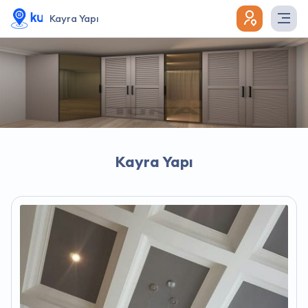
Kayra Yapı
Kayra Yapı