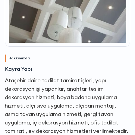
Hakkımızda
Kayra Yapı
Ataşehir daire tadilat tamirat işleri, yapı
dekorasyon işi yapanlar, anahtar teslim
dekorasyon hizmeti, boya badana uygulama
hizmeti, alçı sıva uygulama, alçıpan montajı,
asma tavan uygulama hizmeti, gergi tavan
uygulama, iç dekorasyon hizmeti, ofis tadilat
tamiratı, ev dekorasyon hizmetleri verilmektedir.