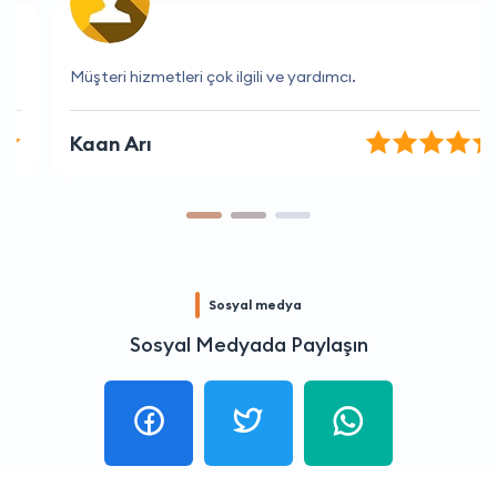
Müşteri hizmetleri çok ilgili ve yardımcı.
Kaan Arı
Sosyal medya
Sosyal Medyada Paylaşın