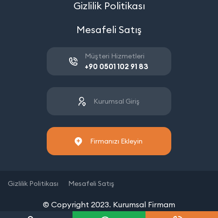
Gizlilik Politikası
Mesafeli Satış
Müşteri Hizmetleri
+90 0501 102 91 83
Kurumsal Giriş
Firmanızı Ekleyin
Gizlilik Politikası
Mesafeli Satış
© Copyright 2023. Kurumsal Firmam