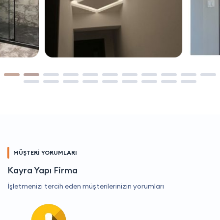
MÜŞTERİ YORUMLARI
Kayra Yapı Firma
İşletmenizi tercih eden müşterilerinizin yorumları