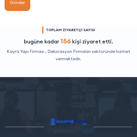
Gönder
TOPLAM ZİYARETÇİ SAYISI
156
bugüne kadar
kişi ziyaret etti.
Kayra Yapı Firması ,
Dekorasyon Firmaları
sektöründe hizmet
vermektedir.