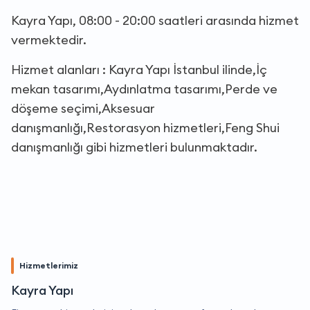
Kayra Yapı, 08:00 - 20:00 saatleri arasında hizmet
vermektedir.
Hizmet alanları : Kayra Yapı İstanbul ilinde,İç
mekan tasarımı,Aydınlatma tasarımı,Perde ve
döşeme seçimi,Aksesuar
danışmanlığı,Restorasyon hizmetleri,Feng Shui
danışmanlığı gibi hizmetleri bulunmaktadır.
Hizmetlerimiz
Kayra Yapı