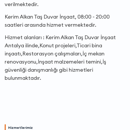
verilmektedir.
Kerim Alkan Taş Duvar İnşaat, 08:00 - 20:00
saatleri arasında hizmet vermektedir.
Hizmet alanları : Kerim Alkan Taş Duvar İnşaat
Antalya ilinde,Konut projeleri,Ticari bina
inşaatı,Restorasyon çalışmaları,İç mekan
renovasyonu,İnşaat malzemeleri temini,İş
güvenliği danışmanlığı gibi hizmetleri
bulunmaktadır.
Hizmetlerimiz