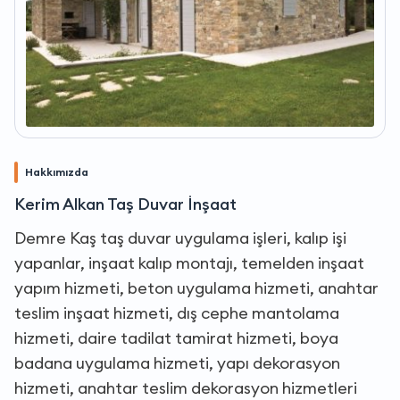
Hakkımızda
Kerim Alkan Taş Duvar İnşaat
Demre Kaş taş duvar uygulama işleri, kalıp işi
yapanlar, inşaat kalıp montajı, temelden inşaat
yapım hizmeti, beton uygulama hizmeti, anahtar
teslim inşaat hizmeti, dış cephe mantolama
hizmeti, daire tadilat tamirat hizmeti, boya
badana uygulama hizmeti, yapı dekorasyon
hizmeti, anahtar teslim dekorasyon hizmetleri