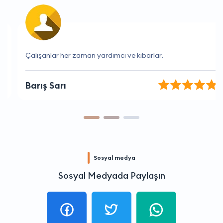
Çalışanlar her zaman yardımcı ve kibarlar.
Barış Sarı
Sosyal medya
Sosyal Medyada Paylaşın