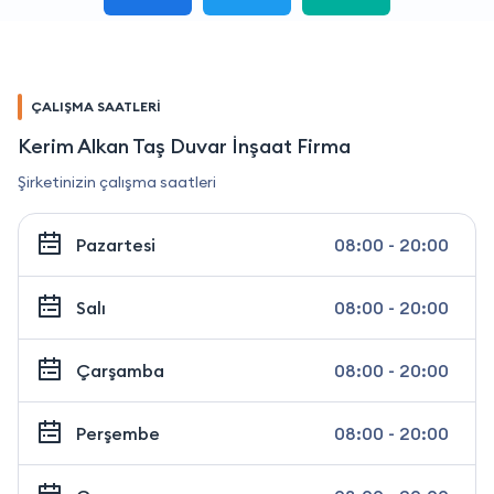
ÇALIŞMA SAATLERİ
Kerim Alkan Taş Duvar İnşaat Firma
Şirketinizin çalışma saatleri
Pazartesi
08:00 - 20:00
Salı
08:00 - 20:00
Çarşamba
08:00 - 20:00
Perşembe
08:00 - 20:00