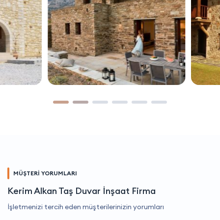
MÜŞTERİ YORUMLARI
Kerim Alkan Taş Duvar İnşaat Firma
İşletmenizi tercih eden müşterilerinizin yorumları