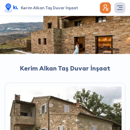
Kerim Alkan Taş Duvar İnşaat
Kerim Alkan Taş Duvar İnşaat