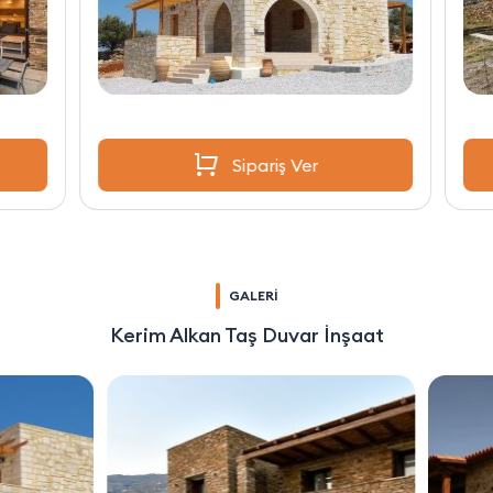
Sipariş Ver
GALERİ
Kerim Alkan Taş Duvar İnşaat