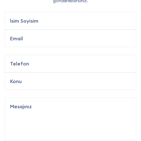
gönderebilirsiniz.