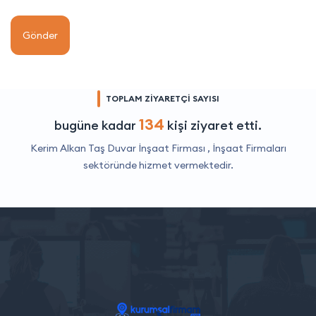
Gönder
TOPLAM ZİYARETÇİ SAYISI
134
bugüne kadar
kişi ziyaret etti.
Kerim Alkan Taş Duvar İnşaat Firması ,
İnşaat Firmaları
sektöründe hizmet vermektedir.