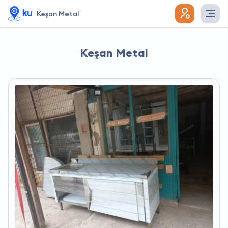
Keşan Metal
Keşan Metal