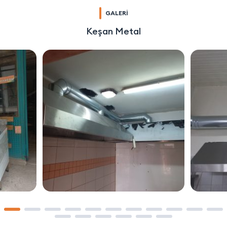
GALERİ
Keşan Metal