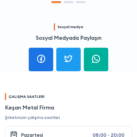
Sosyal medya
Sosyal Medyada Paylaşın
ÇALIŞMA SAATLERİ
Keşan Metal Firma
Şirketinizin çalışma saatleri
Pazartesi
08:00 - 20:00