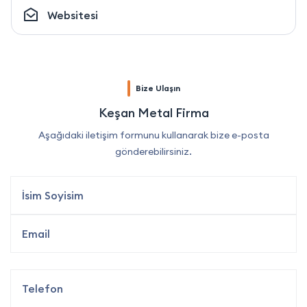
Websitesi
Bize Ulaşın
Keşan Metal Firma
Aşağıdaki iletişim formunu kullanarak bize e-posta
gönderebilirsiniz.