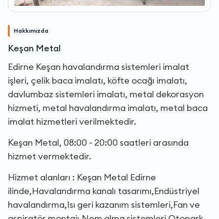
Hakkımızda
Keşan Metal
Edirne Keşan havalandırma sistemleri imalat
işleri, çelik baca imalatı, köfte ocağı imalatı,
davlumbaz sistemleri imalatı, metal dekorasyon
hizmeti, metal havalandırma imalatı, metal baca
imalat hizmetleri verilmektedir.
Keşan Metal, 08:00 - 20:00 saatleri arasında
hizmet vermektedir.
Hizmet alanları : Keşan Metal Edirne
ilinde,Havalandırma kanalı tasarımı,Endüstriyel
havalandırma,Isı geri kazanım sistemleri,Fan ve
aspiratör montajı,Nem alma sistemleri,Otopark