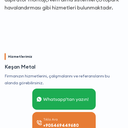
havalandırması gibi hizmetleri bulunmaktadır.
Hizmetlerimiz
Keşan Metal
Firmanızın hizmetlerini, çalışmalarını ve referanslarını bu
alanda görebilirsiniz.
Whatsapp'tan yazın!
Tıkla Ara
+905469449680