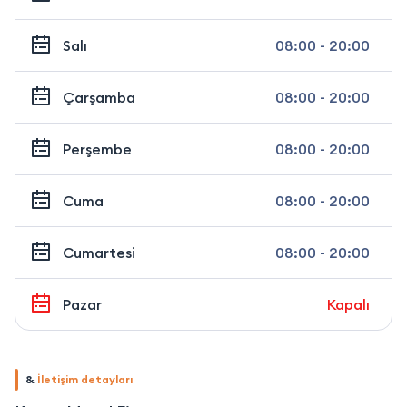
Salı
08:00 - 20:00
Çarşamba
08:00 - 20:00
Perşembe
08:00 - 20:00
Cuma
08:00 - 20:00
Cumartesi
08:00 - 20:00
Pazar
Kapalı
&
İletişim detayları