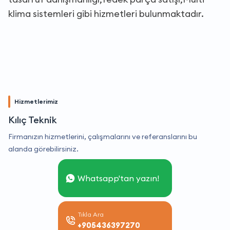
klima sistemleri gibi hizmetleri bulunmaktadır.
Hizmetlerimiz
Kılıç Teknik
Firmanızın hizmetlerini, çalışmalarını ve referanslarını bu
alanda görebilirsiniz.
Whatsapp'tan yazın!
Tıkla Ara
+905436397270