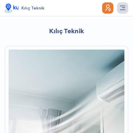
Kılıç Teknik
Kılıç Teknik