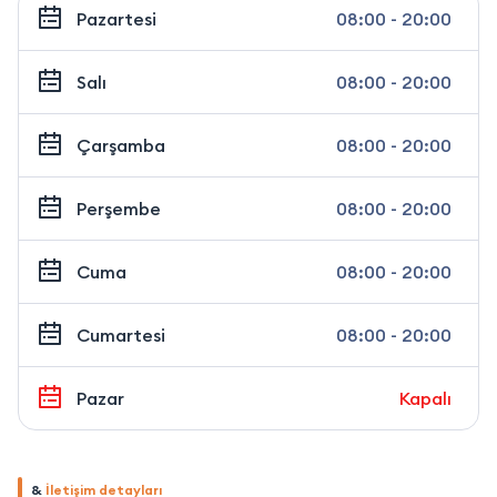
Pazartesi
08:00 - 20:00
Salı
08:00 - 20:00
Çarşamba
08:00 - 20:00
Perşembe
08:00 - 20:00
Cuma
08:00 - 20:00
Cumartesi
08:00 - 20:00
Pazar
Kapalı
&
İletişim detayları