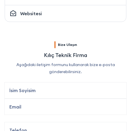
Websitesi
Bize Ulaşın
Kılıç Teknik Firma
Aşağıdaki iletişim formunu kullanarak bize e-posta
gönderebilirsiniz.