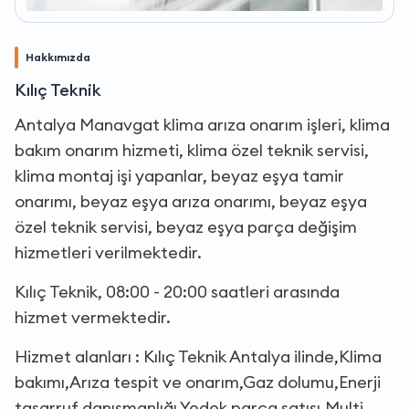
Hakkımızda
Kılıç Teknik
Antalya Manavgat klima arıza onarım işleri, klima
bakım onarım hizmeti, klima özel teknik servisi,
klima montaj işi yapanlar, beyaz eşya tamir
onarımı, beyaz eşya arıza onarımı, beyaz eşya
özel teknik servisi, beyaz eşya parça değişim
hizmetleri verilmektedir.
Kılıç Teknik, 08:00 - 20:00 saatleri arasında
hizmet vermektedir.
Hizmet alanları : Kılıç Teknik Antalya ilinde,Klima
bakımı,Arıza tespit ve onarım,Gaz dolumu,Enerji
tasarruf danışmanlığı,Yedek parça satışı,Multi