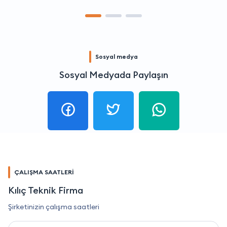
Sosyal medya
Sosyal Medyada Paylaşın
ÇALIŞMA SAATLERİ
Kılıç Teknik Firma
Şirketinizin çalışma saatleri