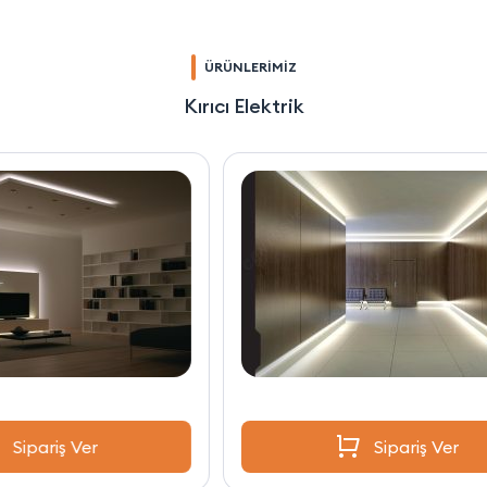
ÜRÜNLERİMİZ
Kırıcı Elektrik
Sipariş Ver