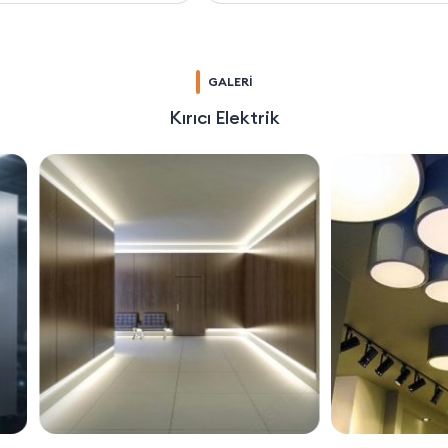
GALERİ
Kırıcı Elektrik