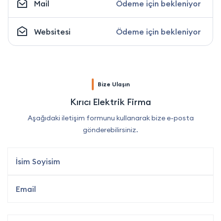
Mail
Ödeme için bekleniyor
Websitesi
Ödeme için bekleniyor
Bize Ulaşın
Kırıcı Elektrik Firma
Aşağıdaki iletişim formunu kullanarak bize e-posta
gönderebilirsiniz.