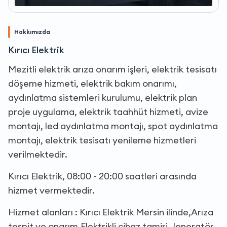
Hakkımızda
Kırıcı Elektrik
Mezitli elektrik arıza onarım işleri, elektrik tesisatı
döşeme hizmeti, elektrik bakım onarımı,
aydınlatma sistemleri kurulumu, elektrik plan
proje uygulama, elektrik taahhüt hizmeti, avize
montajı, led aydınlatma montajı, spot aydınlatma
montajı, elektrik tesisatı yenileme hizmetleri
verilmektedir.
Kırıcı Elektrik, 08:00 - 20:00 saatleri arasında
hizmet vermektedir.
Hizmet alanları : Kırıcı Elektrik Mersin ilinde,Arıza
tespit ve onarım,Elektrikli cihaz tamiri,Jeneratör