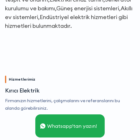
kurulumu ve bakımı,Güneş enerjisi sistemleri,Akıllı
ev sistemleri,Endüstriyel elektrik hizmetleri gibi
hizmetleri bulunmaktadır.
Hizmetlerimiz
Kırıcı Elektrik
Firmanızın hizmetlerini, çalışmalarını ve referanslarını bu
alanda görebilirsiniz.
Whatsapp'tan yazın!