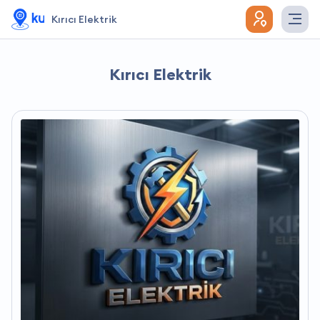
Kırıcı Elektrik
Kırıcı Elektrik