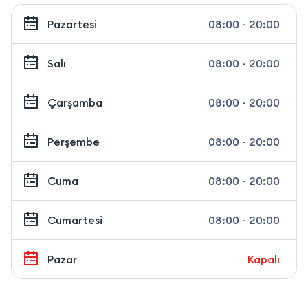
Pazartesi
08:00 - 20:00
Salı
08:00 - 20:00
Çarşamba
08:00 - 20:00
Perşembe
08:00 - 20:00
Cuma
08:00 - 20:00
Cumartesi
08:00 - 20:00
Pazar
Kapalı