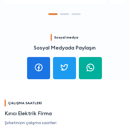
Sosyal medya
Sosyal Medyada Paylaşın
ÇALIŞMA SAATLERİ
Kırıcı Elektrik Firma
Şirketinizin çalışma saatleri