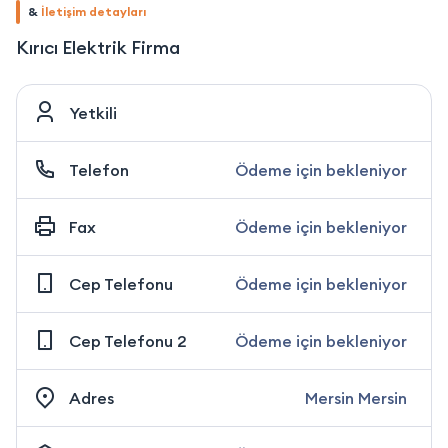
&
İletişim detayları
Kırıcı Elektrik Firma
Yetkili
Telefon
Ödeme için bekleniyor
Fax
Ödeme için bekleniyor
Cep Telefonu
Ödeme için bekleniyor
Cep Telefonu 2
Ödeme için bekleniyor
Adres
Mersin Mersin