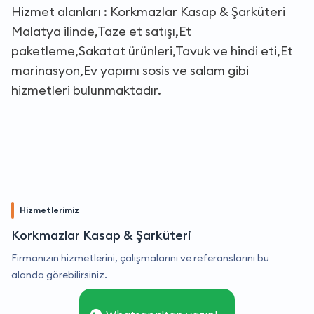
Hizmet alanları : Korkmazlar Kasap & Şarküteri
Malatya ilinde,Taze et satışı,Et
paketleme,Sakatat ürünleri,Tavuk ve hindi eti,Et
marinasyon,Ev yapımı sosis ve salam gibi
hizmetleri bulunmaktadır.
Hizmetlerimiz
Korkmazlar Kasap & Şarküteri
Firmanızın hizmetlerini, çalışmalarını ve referanslarını bu
alanda görebilirsiniz.