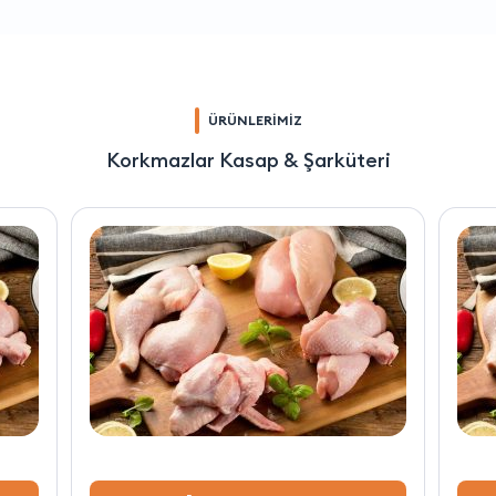
ÜRÜNLERİMİZ
Korkmazlar Kasap & Şarküteri