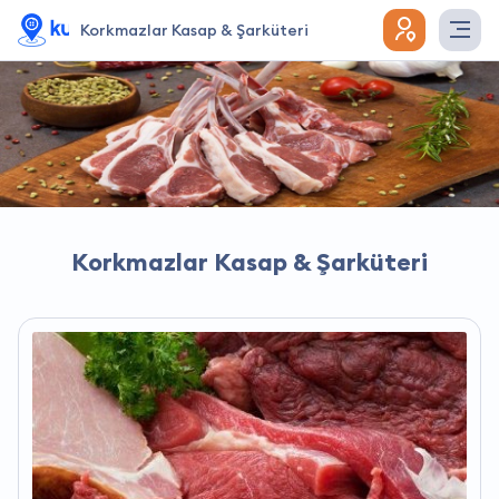
Korkmazlar Kasap & Şarküteri
Korkmazlar Kasap & Şarküteri