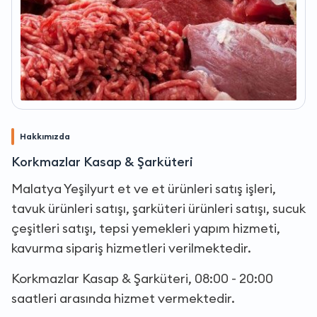
Hakkımızda
Korkmazlar Kasap & Şarküteri
Malatya Yeşilyurt et ve et ürünleri satış işleri,
tavuk ürünleri satışı, şarküteri ürünleri satışı, sucuk
çeşitleri satışı, tepsi yemekleri yapım hizmeti,
kavurma sipariş hizmetleri verilmektedir.
Korkmazlar Kasap & Şarküteri, 08:00 - 20:00
saatleri arasında hizmet vermektedir.