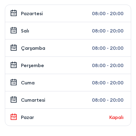
Pazartesi
08:00 - 20:00
Salı
08:00 - 20:00
Çarşamba
08:00 - 20:00
Perşembe
08:00 - 20:00
Cuma
08:00 - 20:00
Cumartesi
08:00 - 20:00
Pazar
Kapalı