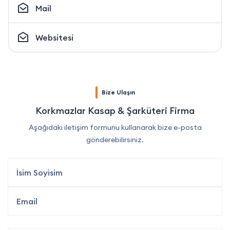
Mail
Websitesi
Bize Ulaşın
Korkmazlar Kasap & Şarküteri Firma
Aşağıdaki iletişim formunu kullanarak bize e-posta
gönderebilirsiniz.