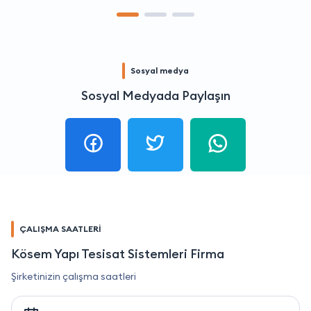
Sosyal medya
Sosyal Medyada Paylaşın
ÇALIŞMA SAATLERİ
Kösem Yapı Tesisat Sistemleri Firma
Şirketinizin çalışma saatleri