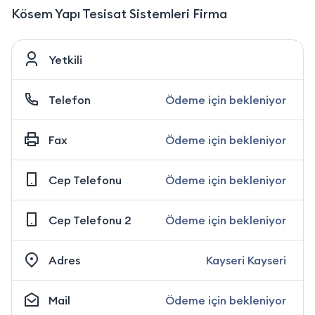
Kösem Yapı Tesisat Sistemleri Firma
Yetkili
Telefon
Ödeme için bekleniyor
Fax
Ödeme için bekleniyor
Cep Telefonu
Ödeme için bekleniyor
Cep Telefonu 2
Ödeme için bekleniyor
Adres
Kayseri Kayseri
Mail
Ödeme için bekleniyor