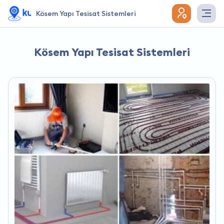
Kösem Yapı Tesisat Sistemleri
Kösem Yapı Tesisat Sistemleri