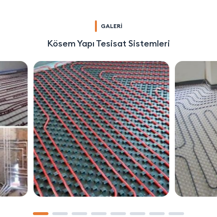
GALERİ
Kösem Yapı Tesisat Sistemleri