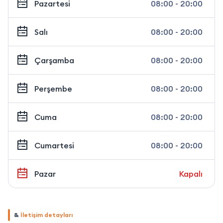
Pazartesi
08:00 - 20:00
Salı
08:00 - 20:00
Çarşamba
08:00 - 20:00
Perşembe
08:00 - 20:00
Cuma
08:00 - 20:00
Cumartesi
08:00 - 20:00
Pazar
Kapalı
&
İletişim detayları