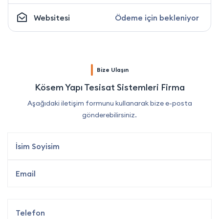
Websitesi
Ödeme için bekleniyor
Bize Ulaşın
Kösem Yapı Tesisat Sistemleri Firma
Aşağıdaki iletişim formunu kullanarak bize e-posta
gönderebilirsiniz.