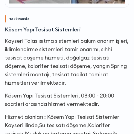
Hakkımızda
Kösem Yapı Tesisat Sistemleri
Kayseri Talas ısıtma sistemleri bakım onarım işleri,
iklimlendirme sistemleri tamir onarımı, sıhhi
tesisat döşeme hizmeti, doğalgaz tesisatı
döşeme, kalorifer tesisatı döşeme, yangın Spring
sistemleri montajı, tesisat tadilat tamirat
hizmetleri verilmektedir.
Kösem Yapı Tesisat Sistemleri, 08:00 - 20:00
saatleri arasında hizmet vermektedir.
Hizmet alanları : Kösem Yapı Tesisat Sistemleri
Kayseri ilinde,Su tesisatı döşeme,Kalorifer
tesisatı,Musluk ve batarya montajı,Su kaçağı