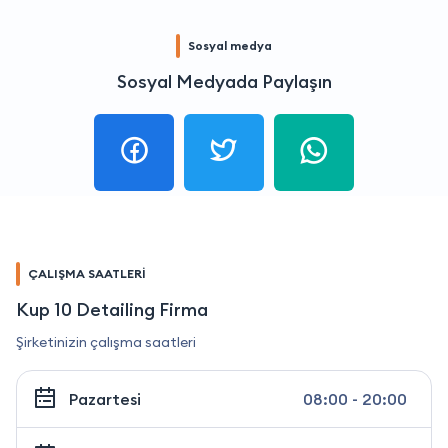
Sosyal medya
Sosyal Medyada Paylaşın
ÇALIŞMA SAATLERİ
Kup 10 Detailing Firma
Şirketinizin çalışma saatleri
Pazartesi
08:00 - 20:00