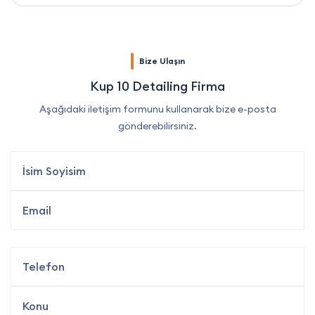
Bize Ulaşın
Kup 10 Detailing Firma
Aşağıdaki iletişim formunu kullanarak bize e-posta
gönderebilirsiniz.