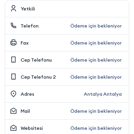
Yetkili
Telefon
Ödeme için bekleniyor
Fax
Ödeme için bekleniyor
Cep Telefonu
Ödeme için bekleniyor
Cep Telefonu 2
Ödeme için bekleniyor
Adres
Antalya Antalya
Mail
Ödeme için bekleniyor
Websitesi
Ödeme için bekleniyor