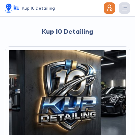
Kup 10 Detailing
Kup 10 Detailing