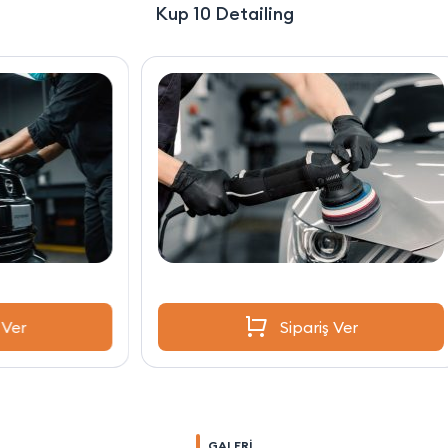
Kup 10 Detailing
Sipariş Ver
GALERİ