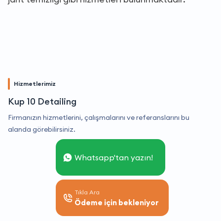
Hizmetlerimiz
Kup 10 Detailing
Firmanızın hizmetlerini, çalışmalarını ve referanslarını bu
alanda görebilirsiniz.
Whatsapp'tan yazın!
Tıkla Ara
Ödeme için bekleniyor