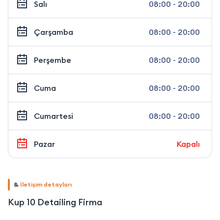
Salı
08:00 - 20:00
Çarşamba
08:00 - 20:00
Perşembe
08:00 - 20:00
Cuma
08:00 - 20:00
Cumartesi
08:00 - 20:00
Pazar
Kapalı
&
İletişim detayları
Kup 10 Detailing Firma