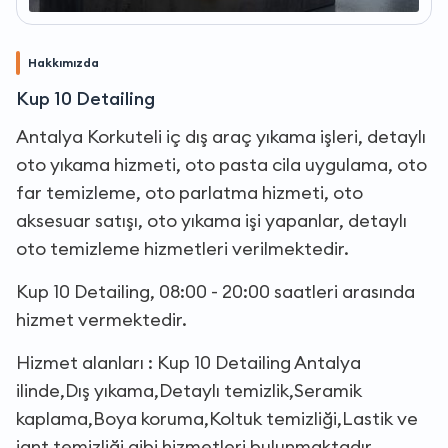
Hakkımızda
Kup 10 Detailing
Antalya Korkuteli iç dış araç yıkama işleri, detaylı
oto yıkama hizmeti, oto pasta cila uygulama, oto
far temizleme, oto parlatma hizmeti, oto
aksesuar satışı, oto yıkama işi yapanlar, detaylı
oto temizleme hizmetleri verilmektedir.
Kup 10 Detailing, 08:00 - 20:00 saatleri arasında
hizmet vermektedir.
Hizmet alanları : Kup 10 Detailing Antalya
ilinde,Dış yıkama,Detaylı temizlik,Seramik
kaplama,Boya koruma,Koltuk temizliği,Lastik ve
jant temizliği gibi hizmetleri bulunmaktadır.