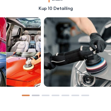
Kup 10 Detailing